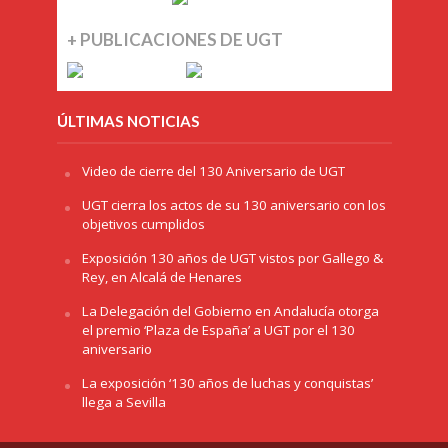
+ PUBLICACIONES DE UGT
ÚLTIMAS NOTICIAS
Video de cierre del 130 Aniversario de UGT
UGT cierra los actos de su 130 aniversario con los
objetivos cumplidos
Exposición 130 años de UGT vistos por Gallego &
Rey, en Alcalá de Henares
La Delegación del Gobierno en Andalucía otorga
el premio ‘Plaza de España’ a UGT por el 130
aniversario
La exposición ‘130 años de luchas y conquistas’
llega a Sevilla