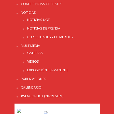
CONFERENCIAS Y DEBATES
NOTICIAS
NOTICIAS UGT
NOTICIAS DE PRENSA
CURIOSIDADES Y EFEMERIDES
MULTIMEDIA
GALERÍAS
VIDEOS
EXPOSICIÓN PERMANENTE
PUBLICACIONES
CALENDARIO
#VENCONUGT (28-29 SEPT)