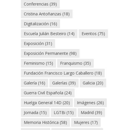
Conferencias
(39)
Cristina Antoñanzas
(18)
Digitalización
(16)
Escuela Julián Besteiro
(14)
Eventos
(75)
Exposición
(31)
Exposición Permanente
(98)
Feminismo
(15)
Franquismo
(35)
Fundación Francisco Largo Caballero
(18)
Galería
(16)
Galerías
(39)
Galicia
(20)
Guerra Civil Española
(24)
Huelga General 14D
(20)
Imágenes
(26)
Jornada
(15)
LGTBi
(15)
Madrid
(39)
Memoria Histórica
(58)
Mujeres
(17)