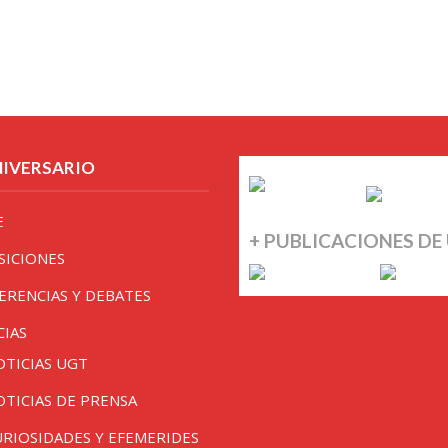
NIVERSARIO
E
+ PUBLICACIONES DE
SICIONES
ERENCIAS Y DEBATES
CIAS
OTICIAS UGT
OTICIAS DE PRENSA
URIOSIDADES Y EFEMERIDES