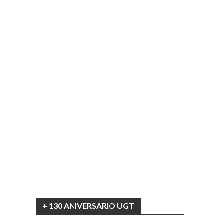
+ 130 ANIVERSARIO UGT