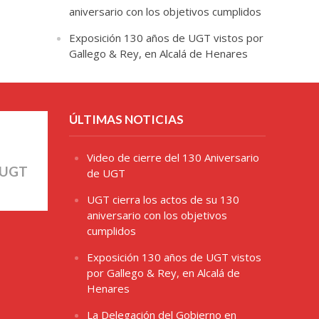
aniversario con los objetivos cumplidos
Exposición 130 años de UGT vistos por
Gallego & Rey, en Alcalá de Henares
ÚLTIMAS NOTICIAS
Video de cierre del 130 Aniversario
 UGT
de UGT
UGT cierra los actos de su 130
aniversario con los objetivos
cumplidos
Exposición 130 años de UGT vistos
por Gallego & Rey, en Alcalá de
Henares
La Delegación del Gobierno en