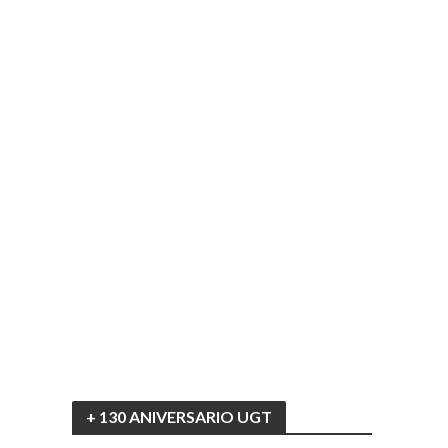
+ 130 ANIVERSARIO UGT