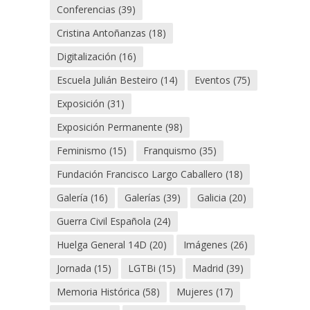
Conferencias
(39)
Cristina Antoñanzas
(18)
Digitalización
(16)
Escuela Julián Besteiro
(14)
Eventos
(75)
Exposición
(31)
Exposición Permanente
(98)
Feminismo
(15)
Franquismo
(35)
Fundación Francisco Largo Caballero
(18)
Galería
(16)
Galerías
(39)
Galicia
(20)
Guerra Civil Española
(24)
Huelga General 14D
(20)
Imágenes
(26)
Jornada
(15)
LGTBi
(15)
Madrid
(39)
Memoria Histórica
(58)
Mujeres
(17)