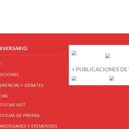
NIVERSARIO
E
+ PUBLICACIONES DE
SICIONES
ERENCIAS Y DEBATES
CIAS
OTICIAS UGT
OTICIAS DE PRENSA
URIOSIDADES Y EFEMERIDES