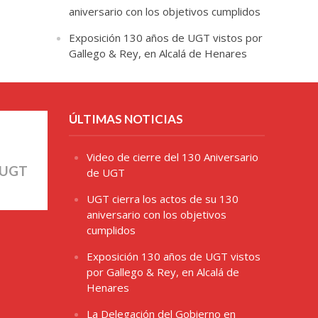
aniversario con los objetivos cumplidos
Exposición 130 años de UGT vistos por
Gallego & Rey, en Alcalá de Henares
ÚLTIMAS NOTICIAS
Video de cierre del 130 Aniversario
 UGT
de UGT
UGT cierra los actos de su 130
aniversario con los objetivos
cumplidos
Exposición 130 años de UGT vistos
por Gallego & Rey, en Alcalá de
Henares
La Delegación del Gobierno en