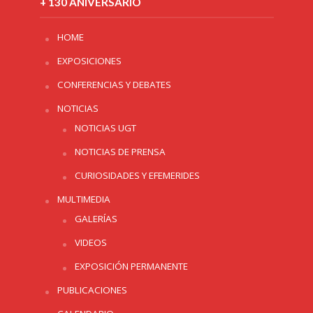
+ 130 ANIVERSARIO
HOME
EXPOSICIONES
CONFERENCIAS Y DEBATES
NOTICIAS
NOTICIAS UGT
NOTICIAS DE PRENSA
CURIOSIDADES Y EFEMERIDES
MULTIMEDIA
GALERÍAS
VIDEOS
EXPOSICIÓN PERMANENTE
PUBLICACIONES