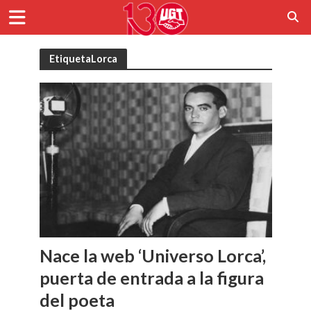
EtiquetaLorca
Nace la web ‘Universo Lorca’,
puerta de entrada a la figura
del poeta