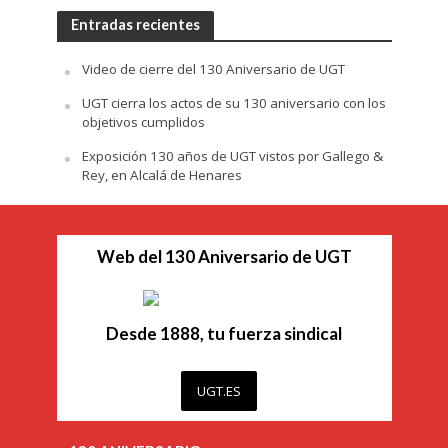
Entradas recientes
Video de cierre del 130 Aniversario de UGT
UGT cierra los actos de su 130 aniversario con los
objetivos cumplidos
Exposición 130 años de UGT vistos por Gallego &
Rey, en Alcalá de Henares
Web del 130 Aniversario de UGT
Desde 1888, tu fuerza sindical
UGT.ES