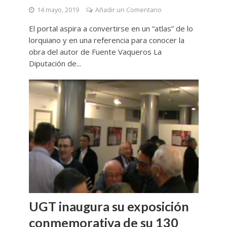
14 mayo, 2019
Añadir un Comentario
El portal aspira a convertirse en un “atlas” de lo
lorquiano y en una referencia para conocer la
obra del autor de Fuente Vaqueros La
Diputación de...
UGT inaugura su exposición
conmemorativa de su 130