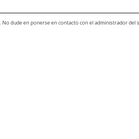
. No dude en ponerse en contacto con el administrador del s