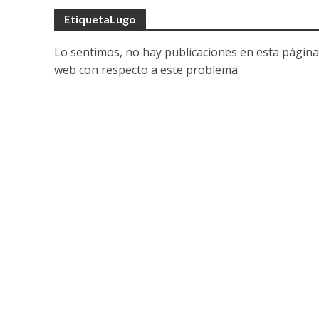
EtiquetaLugo
Lo sentimos, no hay publicaciones en esta página
web con respecto a este problema.