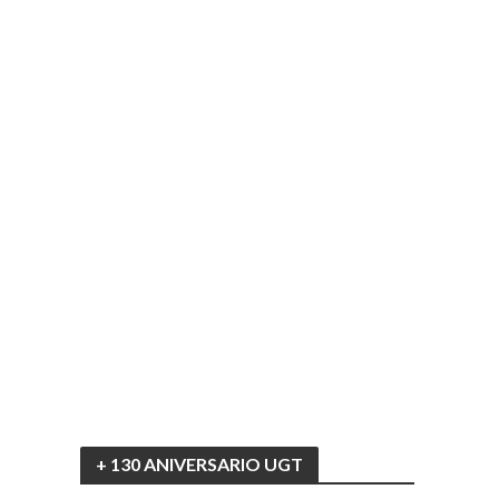
+ 130 ANIVERSARIO UGT