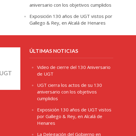
aniversario con los objetivos cumplidos
Exposición 130 años de UGT vistos por
Gallego & Rey, en Alcalá de Henares
ÚLTIMAS NOTICIAS
Video de cierre del 130 Aniversario
 UGT
de UGT
UGT cierra los actos de su 130
aniversario con los objetivos
cumplidos
Exposición 130 años de UGT vistos
por Gallego & Rey, en Alcalá de
Henares
La Delegación del Gobierno en