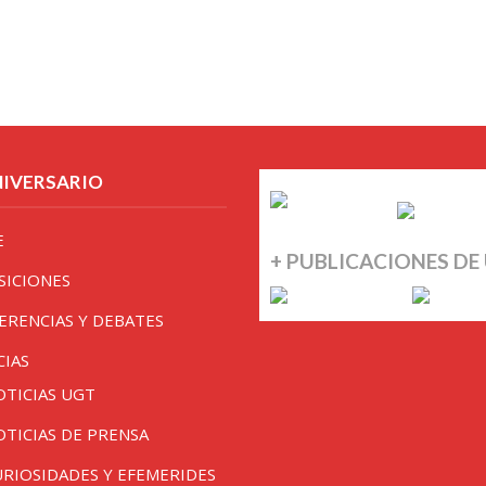
NIVERSARIO
E
+ PUBLICACIONES DE
SICIONES
ERENCIAS Y DEBATES
CIAS
OTICIAS UGT
OTICIAS DE PRENSA
URIOSIDADES Y EFEMERIDES