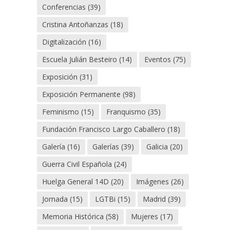
Conferencias
(39)
Cristina Antoñanzas
(18)
Digitalización
(16)
Escuela Julián Besteiro
(14)
Eventos
(75)
Exposición
(31)
Exposición Permanente
(98)
Feminismo
(15)
Franquismo
(35)
Fundación Francisco Largo Caballero
(18)
Galería
(16)
Galerías
(39)
Galicia
(20)
Guerra Civil Española
(24)
Huelga General 14D
(20)
Imágenes
(26)
Jornada
(15)
LGTBi
(15)
Madrid
(39)
Memoria Histórica
(58)
Mujeres
(17)