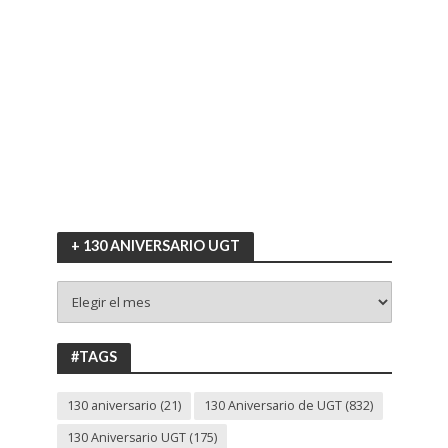
+ 130 ANIVERSARIO UGT
+
130
ANIVERSARIO
UGT
#TAGS
130 aniversario
(21)
130 Aniversario de UGT
(832)
130 Aniversario UGT
(175)