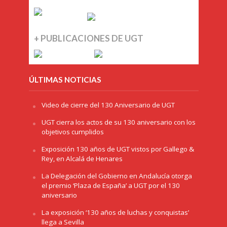
+ PUBLICACIONES DE UGT
ÚLTIMAS NOTICIAS
Video de cierre del 130 Aniversario de UGT
UGT cierra los actos de su 130 aniversario con los
objetivos cumplidos
Exposición 130 años de UGT vistos por Gallego &
Rey, en Alcalá de Henares
La Delegación del Gobierno en Andalucía otorga
el premio ‘Plaza de España’ a UGT por el 130
aniversario
La exposición ‘130 años de luchas y conquistas’
llega a Sevilla