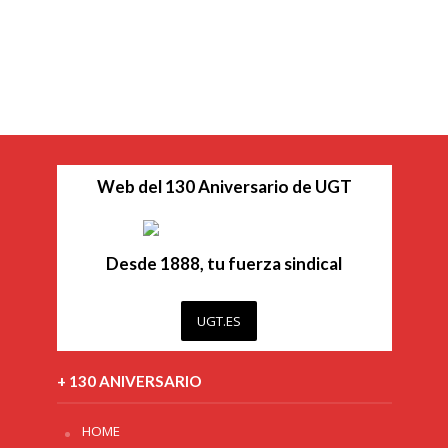
Web del 130 Aniversario de UGT
Desde 1888, tu fuerza sindical
UGT.ES
+ 130 ANIVERSARIO
HOME