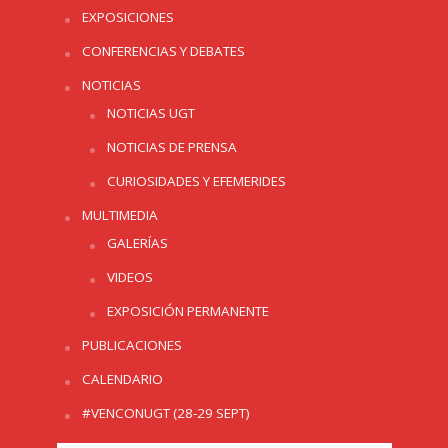
EXPOSICIONES
CONFERENCIAS Y DEBATES
NOTICIAS
NOTICIAS UGT
NOTICIAS DE PRENSA
CURIOSIDADES Y EFEMERIDES
MULTIMEDIA
GALERÍAS
VIDEOS
EXPOSICIÓN PERMANENTE
PUBLICACIONES
CALENDARIO
#VENCONUGT (28-29 SEPT)