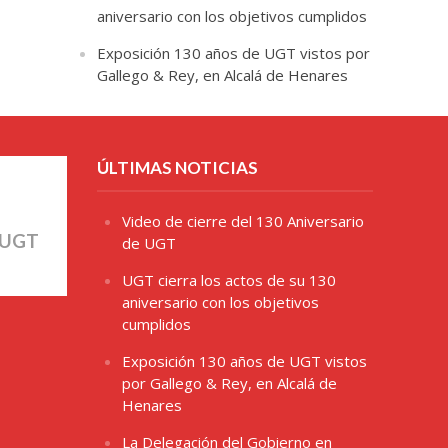
aniversario con los objetivos cumplidos
Exposición 130 años de UGT vistos por
Gallego & Rey, en Alcalá de Henares
ÚLTIMAS NOTICIAS
Video de cierre del 130 Aniversario
 UGT
de UGT
UGT cierra los actos de su 130
aniversario con los objetivos
cumplidos
Exposición 130 años de UGT vistos
por Gallego & Rey, en Alcalá de
Henares
La Delegación del Gobierno en