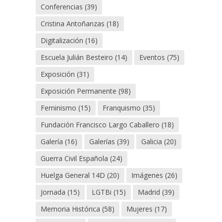
Conferencias
(39)
Cristina Antoñanzas
(18)
Digitalización
(16)
Escuela Julián Besteiro
(14)
Eventos
(75)
Exposición
(31)
Exposición Permanente
(98)
Feminismo
(15)
Franquismo
(35)
Fundación Francisco Largo Caballero
(18)
Galería
(16)
Galerías
(39)
Galicia
(20)
Guerra Civil Española
(24)
Huelga General 14D
(20)
Imágenes
(26)
Jornada
(15)
LGTBi
(15)
Madrid
(39)
Memoria Histórica
(58)
Mujeres
(17)