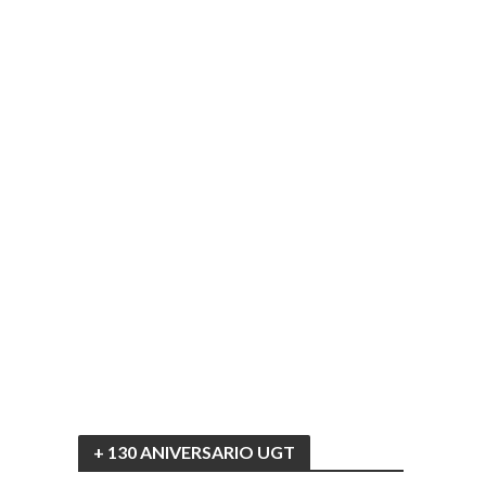
+ 130 ANIVERSARIO UGT