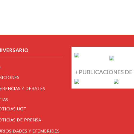
NIVERSARIO
E
+ PUBLICACIONES DE
SICIONES
ERENCIAS Y DEBATES
CIAS
OTICIAS UGT
OTICIAS DE PRENSA
URIOSIDADES Y EFEMERIDES