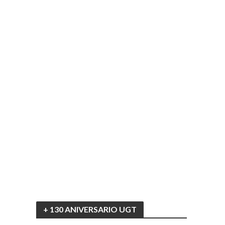
+ 130 ANIVERSARIO UGT