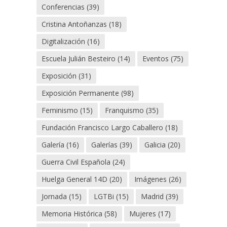
Conferencias
(39)
Cristina Antoñanzas
(18)
Digitalización
(16)
Escuela Julián Besteiro
(14)
Eventos
(75)
Exposición
(31)
Exposición Permanente
(98)
Feminismo
(15)
Franquismo
(35)
Fundación Francisco Largo Caballero
(18)
Galería
(16)
Galerías
(39)
Galicia
(20)
Guerra Civil Española
(24)
Huelga General 14D
(20)
Imágenes
(26)
Jornada
(15)
LGTBi
(15)
Madrid
(39)
Memoria Histórica
(58)
Mujeres
(17)