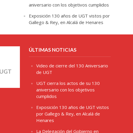
aniversario con los objetivos cumplidos
Exposición 130 años de UGT vistos por
Gallego & Rey, en Alcalá de Henares
ÚLTIMAS NOTICIAS
Video de cierre del 130 Aniversario
 UGT
de UGT
UGT cierra los actos de su 130
aniversario con los objetivos
cumplidos
Exposición 130 años de UGT vistos
por Gallego & Rey, en Alcalá de
Henares
La Delegación del Gobierno en