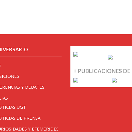
NIVERSARIO
E
+ PUBLICACIONES DE
SICIONES
ERENCIAS Y DEBATES
CIAS
OTICIAS UGT
OTICIAS DE PRENSA
URIOSIDADES Y EFEMERIDES