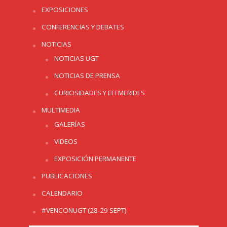
EXPOSICIONES
CONFERENCIAS Y DEBATES
NOTICIAS
NOTICIAS UGT
NOTICIAS DE PRENSA
CURIOSIDADES Y EFEMERIDES
MULTIMEDIA
GALERÍAS
VIDEOS
EXPOSICIÓN PERMANENTE
PUBLICACIONES
CALENDARIO
#VENCONUGT (28-29 SEPT)