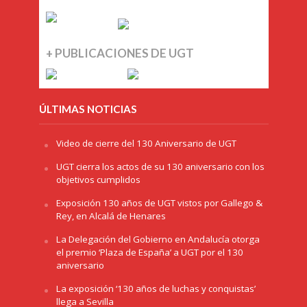
+ PUBLICACIONES DE UGT
ÚLTIMAS NOTICIAS
Video de cierre del 130 Aniversario de UGT
UGT cierra los actos de su 130 aniversario con los
objetivos cumplidos
Exposición 130 años de UGT vistos por Gallego &
Rey, en Alcalá de Henares
La Delegación del Gobierno en Andalucía otorga
el premio ‘Plaza de España’ a UGT por el 130
aniversario
La exposición ‘130 años de luchas y conquistas’
llega a Sevilla