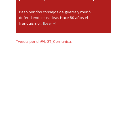
Pasó por dos consejos de guerra y murió
defendiendo sus ideas Hace 80 años el
franquismo...
[Leer +]
Tweets por el @UGT_Comunica.