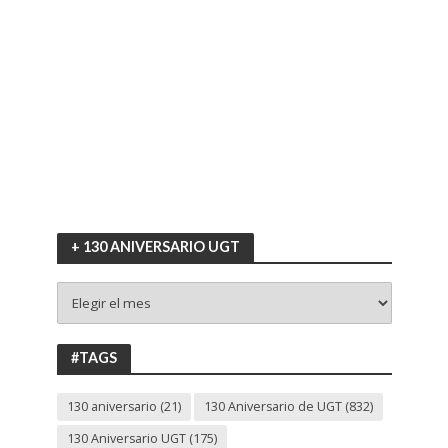
+ 130 ANIVERSARIO UGT
+
130
ANIVERSARIO
UGT
#TAGS
130 aniversario
(21)
130 Aniversario de UGT
(832)
130 Aniversario UGT
(175)