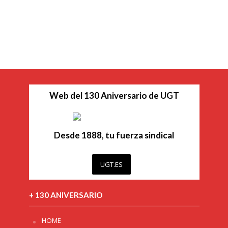
Web del 130 Aniversario de UGT
Desde 1888, tu fuerza sindical
UGT.ES
+ 130 ANIVERSARIO
HOME