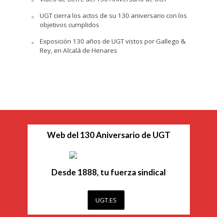
UGT cierra los actos de su 130 aniversario con los
objetivos cumplidos
Exposición 130 años de UGT vistos por Gallego &
Rey, en Alcalá de Henares
Web del 130 Aniversario de UGT
Desde 1888, tu fuerza sindical
UGT.ES