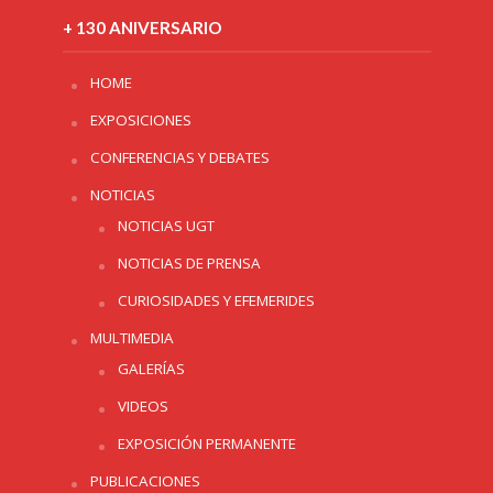
+ 130 ANIVERSARIO
HOME
EXPOSICIONES
CONFERENCIAS Y DEBATES
NOTICIAS
NOTICIAS UGT
NOTICIAS DE PRENSA
CURIOSIDADES Y EFEMERIDES
MULTIMEDIA
GALERÍAS
VIDEOS
EXPOSICIÓN PERMANENTE
PUBLICACIONES