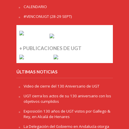
CALENDARIO
#VENCONUGT (28-29 SEPT)
+ PUBLICACIONES DE UGT
ÚLTIMAS NOTICIAS
Video de cierre del 130 Aniversario de UGT
UGT cierra los actos de su 130 aniversario con los
objetivos cumplidos
Exposición 130 años de UGT vistos por Gallego &
Rey, en Alcalá de Henares
La Delegación del Gobierno en Andalucía otorga