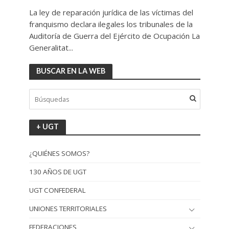
La ley de reparación jurídica de las víctimas del
franquismo declara ilegales los tribunales de la
Auditoría de Guerra del Ejército de Ocupación La
Generalitat...
BUSCAR EN LA WEB
+ UGT
¿QUIÉNES SOMOS?
130 AÑOS DE UGT
UGT CONFEDERAL
UNIONES TERRITORIALES
FEDERACIONES