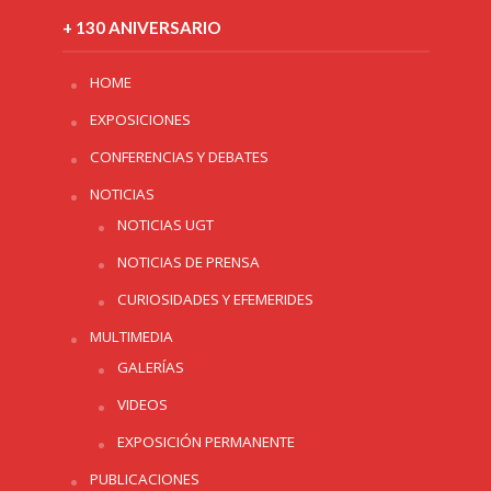
+ 130 ANIVERSARIO
HOME
EXPOSICIONES
CONFERENCIAS Y DEBATES
NOTICIAS
NOTICIAS UGT
NOTICIAS DE PRENSA
CURIOSIDADES Y EFEMERIDES
MULTIMEDIA
GALERÍAS
VIDEOS
EXPOSICIÓN PERMANENTE
PUBLICACIONES