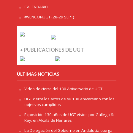
CALENDARIO
#VENCONUGT (28-29 SEPT)
+ PUBLICACIONES DE UGT
ÚLTIMAS NOTICIAS
Video de cierre del 130 Aniversario de UGT
UGT cierra los actos de su 130 aniversario con los
objetivos cumplidos
Exposición 130 años de UGT vistos por Gallego &
Rey, en Alcalá de Henares
La Delegación del Gobierno en Andalucía otorga