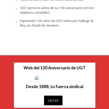
UGT cierra los actos de su 130 aniversario con los
objetivos cumplidos
Exposición 130 años de UGT vistos por Gallego &
Rey, en Alcalá de Henares
Web del 130 Aniversario de UGT
Desde 1888, tu fuerza sindical
UGT.ES