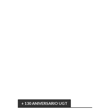
+ 130 ANIVERSARIO UGT