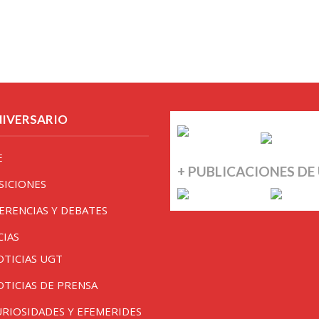
NIVERSARIO
E
+ PUBLICACIONES DE
SICIONES
ERENCIAS Y DEBATES
CIAS
OTICIAS UGT
OTICIAS DE PRENSA
URIOSIDADES Y EFEMERIDES