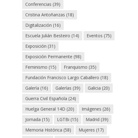
Conferencias
(39)
Cristina Antoñanzas
(18)
Digitalización
(16)
Escuela Julián Besteiro
(14)
Eventos
(75)
Exposición
(31)
Exposición Permanente
(98)
Feminismo
(15)
Franquismo
(35)
Fundación Francisco Largo Caballero
(18)
Galería
(16)
Galerías
(39)
Galicia
(20)
Guerra Civil Española
(24)
Huelga General 14D
(20)
Imágenes
(26)
Jornada
(15)
LGTBi
(15)
Madrid
(39)
Memoria Histórica
(58)
Mujeres
(17)