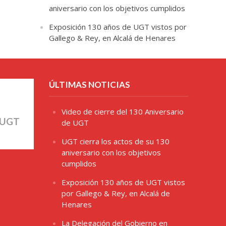
aniversario con los objetivos cumplidos
Exposición 130 años de UGT vistos por
Gallego & Rey, en Alcalá de Henares
ÚLTIMAS NOTICIAS
Video de cierre del 130 Aniversario
 UGT
de UGT
UGT cierra los actos de su 130
aniversario con los objetivos
cumplidos
Exposición 130 años de UGT vistos
por Gallego & Rey, en Alcalá de
Henares
La Delegación del Gobierno en