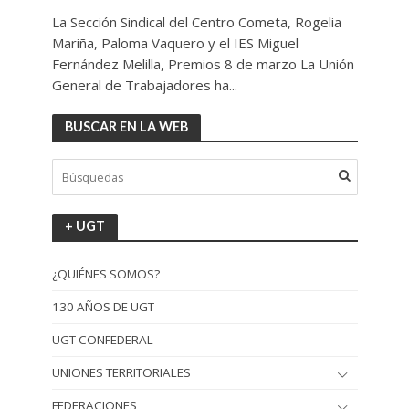
La Sección Sindical del Centro Cometa, Rogelia
Mariña, Paloma Vaquero y el IES Miguel
Fernández Melilla, Premios 8 de marzo La Unión
General de Trabajadores ha...
BUSCAR EN LA WEB
+ UGT
¿QUIÉNES SOMOS?
130 AÑOS DE UGT
UGT CONFEDERAL
UNIONES TERRITORIALES
FEDERACIONES