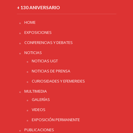
+ 130 ANIVERSARIO
HOME
EXPOSICIONES
CONFERENCIAS Y DEBATES
NOTICIAS
NOTICIAS UGT
NOTICIAS DE PRENSA
CURIOSIDADES Y EFEMERIDES
MULTIMEDIA
GALERÍAS
VIDEOS
EXPOSICIÓN PERMANENTE
PUBLICACIONES