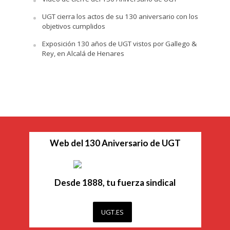
UGT cierra los actos de su 130 aniversario con los
objetivos cumplidos
Exposición 130 años de UGT vistos por Gallego &
Rey, en Alcalá de Henares
Web del 130 Aniversario de UGT
Desde 1888, tu fuerza sindical
UGT.ES