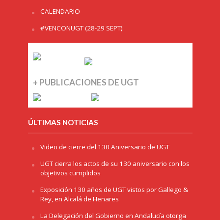
CALENDARIO
#VENCONUGT (28-29 SEPT)
+ PUBLICACIONES DE UGT
ÚLTIMAS NOTICIAS
Video de cierre del 130 Aniversario de UGT
UGT cierra los actos de su 130 aniversario con los
objetivos cumplidos
Exposición 130 años de UGT vistos por Gallego &
Rey, en Alcalá de Henares
La Delegación del Gobierno en Andalucía otorga