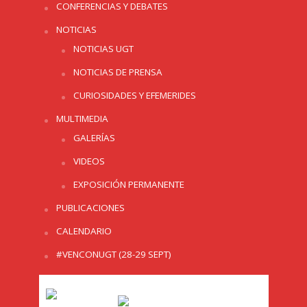
CONFERENCIAS Y DEBATES
NOTICIAS
NOTICIAS UGT
NOTICIAS DE PRENSA
CURIOSIDADES Y EFEMERIDES
MULTIMEDIA
GALERÍAS
VIDEOS
EXPOSICIÓN PERMANENTE
PUBLICACIONES
CALENDARIO
#VENCONUGT (28-29 SEPT)