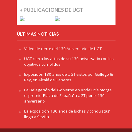
+ PUBLICACIONES DE UGT
ÚLTIMAS NOTICIAS
Video de cierre del 130 Aniversario de UGT
UGT cierra los actos de su 130 aniversario con los
objetivos cumplidos
Exposición 130 años de UGT vistos por Gallego &
Rey, en Alcalá de Henares
La Delegación del Gobierno en Andalucía otorga
el premio ‘Plaza de España’ a UGT por el 130
aniversario
La exposición ‘130 años de luchas y conquistas’
llega a Sevilla