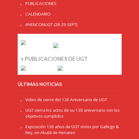
PUBLICACIONES
CALENDARIO
#VENCONUGT (28-29 SEPT)
+ PUBLICACIONES DE UGT
ÚLTIMAS NOTICIAS
Video de cierre del 130 Aniversario de UGT
UGT cierra los actos de su 130 aniversario con los
objetivos cumplidos
Exposición 130 años de UGT vistos por Gallego &
Rey, en Alcalá de Henares