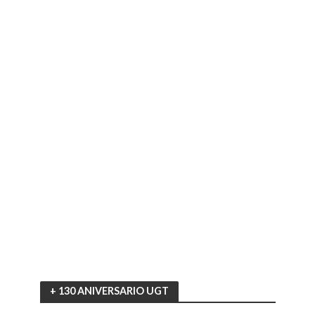
+ 130 ANIVERSARIO UGT