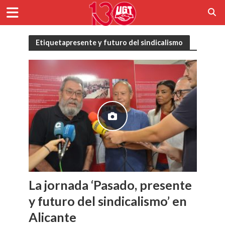
Etiquetapresente y futuro del sindicalismo
La jornada ‘Pasado, presente
y futuro del sindicalismo’ en
Alicante