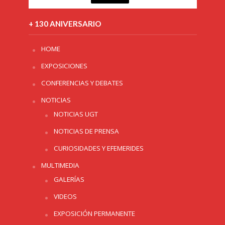
+ 130 ANIVERSARIO
HOME
EXPOSICIONES
CONFERENCIAS Y DEBATES
NOTICIAS
NOTICIAS UGT
NOTICIAS DE PRENSA
CURIOSIDADES Y EFEMERIDES
MULTIMEDIA
GALERÍAS
VIDEOS
EXPOSICIÓN PERMANENTE