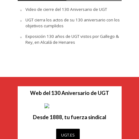
Video de cierre del 130 Aniversario de UGT
UGT cierra los actos de su 130 aniversario con los
objetivos cumplidos
Exposición 130 años de UGT vistos por Gallego &
Rey, en Alcalá de Henares
Web del 130 Aniversario de UGT
Desde 1888, tu fuerza sindical
UGT.ES