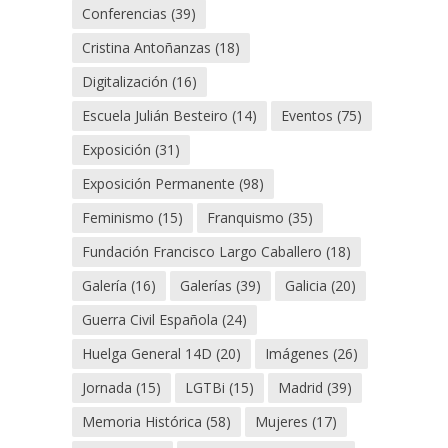
Conferencias
(39)
Cristina Antoñanzas
(18)
Digitalización
(16)
Escuela Julián Besteiro
(14)
Eventos
(75)
Exposición
(31)
Exposición Permanente
(98)
Feminismo
(15)
Franquismo
(35)
Fundación Francisco Largo Caballero
(18)
Galería
(16)
Galerías
(39)
Galicia
(20)
Guerra Civil Española
(24)
Huelga General 14D
(20)
Imágenes
(26)
Jornada
(15)
LGTBi
(15)
Madrid
(39)
Memoria Histórica
(58)
Mujeres
(17)