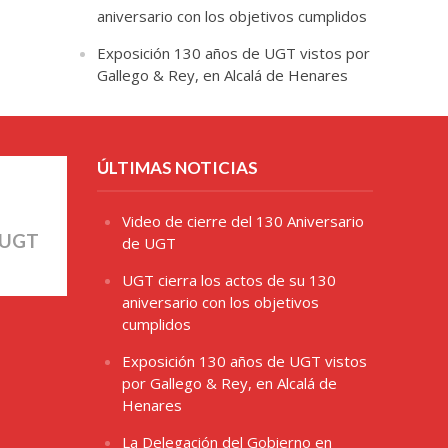
aniversario con los objetivos cumplidos
Exposición 130 años de UGT vistos por
Gallego & Rey, en Alcalá de Henares
ÚLTIMAS NOTICIAS
Video de cierre del 130 Aniversario
 UGT
de UGT
UGT cierra los actos de su 130
aniversario con los objetivos
cumplidos
Exposición 130 años de UGT vistos
por Gallego & Rey, en Alcalá de
Henares
La Delegación del Gobierno en