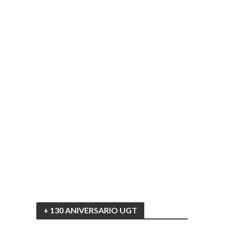
+ 130 ANIVERSARIO UGT