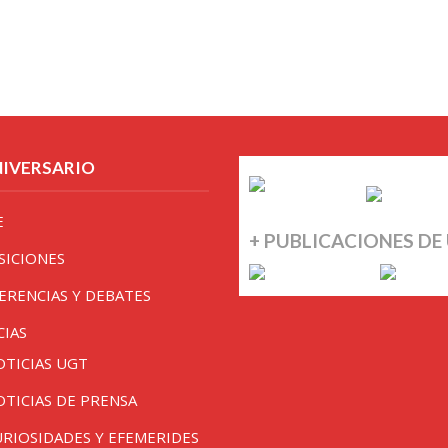
NIVERSARIO
E
+ PUBLICACIONES DE
SICIONES
ERENCIAS Y DEBATES
CIAS
OTICIAS UGT
OTICIAS DE PRENSA
URIOSIDADES Y EFEMERIDES