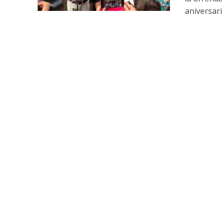
aniversari