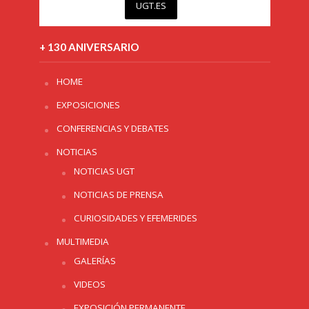
UGT.ES
+ 130 ANIVERSARIO
HOME
EXPOSICIONES
CONFERENCIAS Y DEBATES
NOTICIAS
NOTICIAS UGT
NOTICIAS DE PRENSA
CURIOSIDADES Y EFEMERIDES
MULTIMEDIA
GALERÍAS
VIDEOS
EXPOSICIÓN PERMANENTE