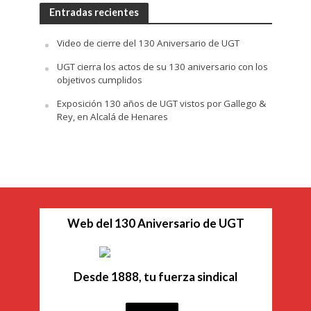
Entradas recientes
Video de cierre del 130 Aniversario de UGT
UGT cierra los actos de su 130 aniversario con los
objetivos cumplidos
Exposición 130 años de UGT vistos por Gallego &
Rey, en Alcalá de Henares
Web del 130 Aniversario de UGT
Desde 1888, tu fuerza sindical