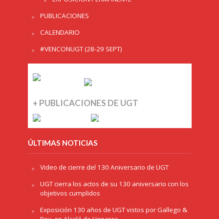
PUBLICACIONES
CALENDARIO
#VENCONUGT (28-29 SEPT)
+ PUBLICACIONES DE UGT
ÚLTIMAS NOTICIAS
Video de cierre del 130 Aniversario de UGT
UGT cierra los actos de su 130 aniversario con los
objetivos cumplidos
Exposición 130 años de UGT vistos por Gallego &