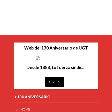
Web del 130 Aniversario de UGT
Desde 1888, tu fuerza sindical
UGT.ES
+ 130 ANIVERSARIO
HOME