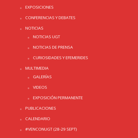
EXPOSICIONES
CONFERENCIAS Y DEBATES
NOTICIAS
NOTICIAS UGT
NOTICIAS DE PRENSA
CURIOSIDADES Y EFEMERIDES
MULTIMEDIA
GALERÍAS
VIDEOS
EXPOSICIÓN PERMANENTE
PUBLICACIONES
CALENDARIO
#VENCONUGT (28-29 SEPT)