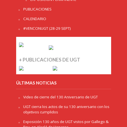
PUBLICACIONES
CALENDARIO
#VENCONUGT (28-29 SEPT)
+ PUBLICACIONES DE UGT
ÚLTIMAS NOTICIAS
Video de cierre del 130 Aniversario de UGT
UGT cierra los actos de su 130 aniversario con los
objetivos cumplidos
Exposición 130 años de UGT vistos por Gallego &