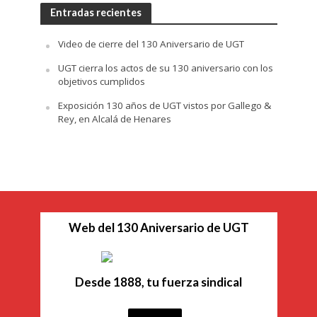
Entradas recientes
Video de cierre del 130 Aniversario de UGT
UGT cierra los actos de su 130 aniversario con los
objetivos cumplidos
Exposición 130 años de UGT vistos por Gallego &
Rey, en Alcalá de Henares
Web del 130 Aniversario de UGT
Desde 1888, tu fuerza sindical