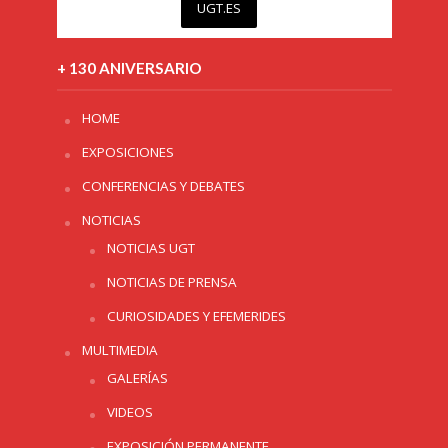
UGT.ES
+ 130 ANIVERSARIO
HOME
EXPOSICIONES
CONFERENCIAS Y DEBATES
NOTICIAS
NOTICIAS UGT
NOTICIAS DE PRENSA
CURIOSIDADES Y EFEMERIDES
MULTIMEDIA
GALERÍAS
VIDEOS
EXPOSICIÓN PERMANENTE