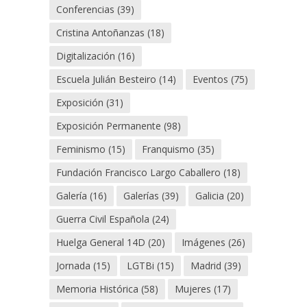
Conferencias
(39)
Cristina Antoñanzas
(18)
Digitalización
(16)
Escuela Julián Besteiro
(14)
Eventos
(75)
Exposición
(31)
Exposición Permanente
(98)
Feminismo
(15)
Franquismo
(35)
Fundación Francisco Largo Caballero
(18)
Galería
(16)
Galerías
(39)
Galicia
(20)
Guerra Civil Española
(24)
Huelga General 14D
(20)
Imágenes
(26)
Jornada
(15)
LGTBi
(15)
Madrid
(39)
Memoria Histórica
(58)
Mujeres
(17)