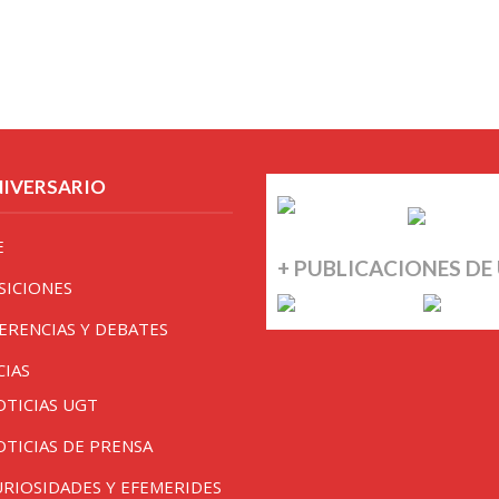
NIVERSARIO
E
+ PUBLICACIONES DE
SICIONES
ERENCIAS Y DEBATES
CIAS
OTICIAS UGT
OTICIAS DE PRENSA
URIOSIDADES Y EFEMERIDES