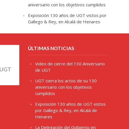
aniversario con los objetivos cumplidos
Exposición 130 años de UGT vistos por
Gallego & Rey, en Alcalá de Henares
ÚLTIMAS NOTICIAS
Video de cierre del 130 Aniversario
 UGT
de UGT
UGT cierra los actos de su 130
aniversario con los objetivos
cumplidos
Exposición 130 años de UGT vistos
por Gallego & Rey, en Alcalá de
Henares
La Delegación del Gobierno en