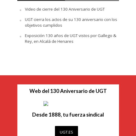
Video de cierre del 130 Aniversario de UGT
UGT cierra los actos de su 130 aniversario con los
objetivos cumplidos
Exposición 130 años de UGT vistos por Gallego &
Rey, en Alcalá de Henares
Web del 130 Aniversario de UGT
Desde 1888, tu fuerza sindical
UGT.ES