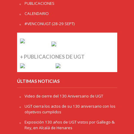
PUBLICACIONES
CALENDARIO
#VENCONUGT (28-29 SEPT)
+ PUBLICACIONES DE UGT
ÚLTIMAS NOTICIAS
Video de cierre del 130 Aniversario de UGT
UGT cierra los actos de su 130 aniversario con los
objetivos cumplidos
Exposición 130 años de UGT vistos por Gallego &
Rey, en Alcalá de Henares