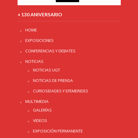
+ 130 ANIVERSARIO
HOME
EXPOSICIONES
CONFERENCIAS Y DEBATES
NOTICIAS
NOTICIAS UGT
NOTICIAS DE PRENSA
CURIOSIDADES Y EFEMERIDES
MULTIMEDIA
GALERÍAS
VIDEOS
EXPOSICIÓN PERMANENTE