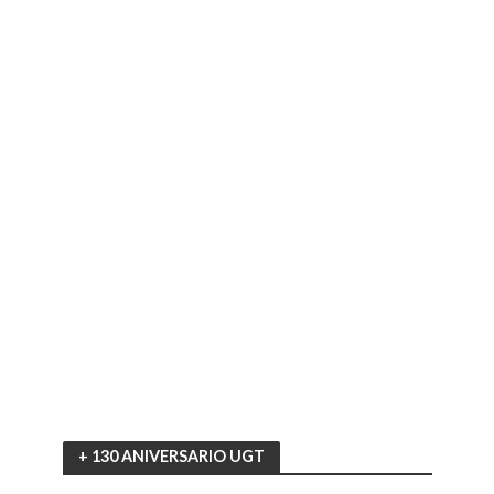
+ 130 ANIVERSARIO UGT