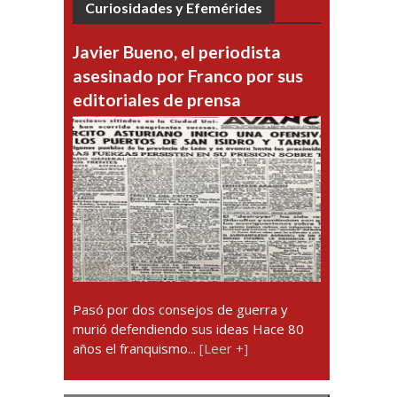
Curiosidades y Efemérides
Javier Bueno, el periodista
asesinado por Franco por sus
editoriales de prensa
Pasó por dos consejos de guerra y
murió defendiendo sus ideas Hace 80
años el franquismo...
[Leer +]