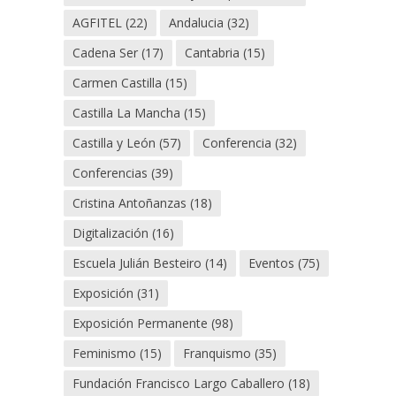
AGFITEL
(22)
Andalucia
(32)
Cadena Ser
(17)
Cantabria
(15)
Carmen Castilla
(15)
Castilla La Mancha
(15)
Castilla y León
(57)
Conferencia
(32)
Conferencias
(39)
Cristina Antoñanzas
(18)
Digitalización
(16)
Escuela Julián Besteiro
(14)
Eventos
(75)
Exposición
(31)
Exposición Permanente
(98)
Feminismo
(15)
Franquismo
(35)
Fundación Francisco Largo Caballero
(18)