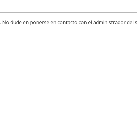
. No dude en ponerse en contacto con el administrador del s