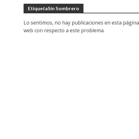
EtiquetaSin Sombrero
Lo sentimos, no hay publicaciones en esta página
web con respecto a este problema.