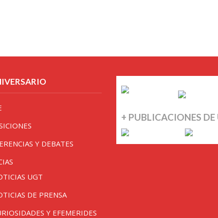
NIVERSARIO
E
+ PUBLICACIONES DE
SICIONES
ERENCIAS Y DEBATES
CIAS
OTICIAS UGT
OTICIAS DE PRENSA
URIOSIDADES Y EFEMERIDES