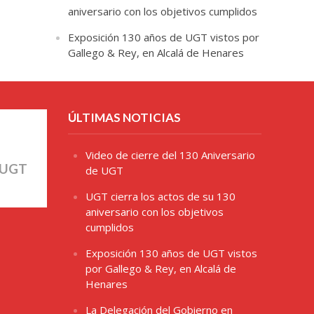
aniversario con los objetivos cumplidos
Exposición 130 años de UGT vistos por
Gallego & Rey, en Alcalá de Henares
ÚLTIMAS NOTICIAS
Video de cierre del 130 Aniversario
 UGT
de UGT
UGT cierra los actos de su 130
aniversario con los objetivos
cumplidos
Exposición 130 años de UGT vistos
por Gallego & Rey, en Alcalá de
Henares
La Delegación del Gobierno en