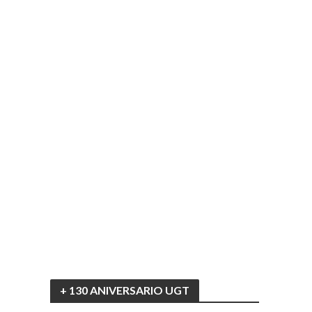
+ 130 ANIVERSARIO UGT