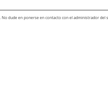
. No dude en ponerse en contacto con el administrador del s