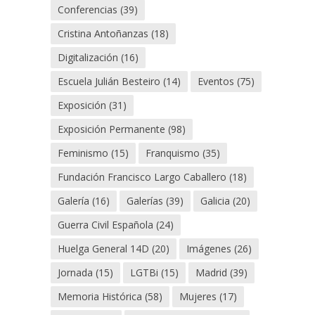
Conferencias
(39)
Cristina Antoñanzas
(18)
Digitalización
(16)
Escuela Julián Besteiro
(14)
Eventos
(75)
Exposición
(31)
Exposición Permanente
(98)
Feminismo
(15)
Franquismo
(35)
Fundación Francisco Largo Caballero
(18)
Galería
(16)
Galerías
(39)
Galicia
(20)
Guerra Civil Española
(24)
Huelga General 14D
(20)
Imágenes
(26)
Jornada
(15)
LGTBi
(15)
Madrid
(39)
Memoria Histórica
(58)
Mujeres
(17)