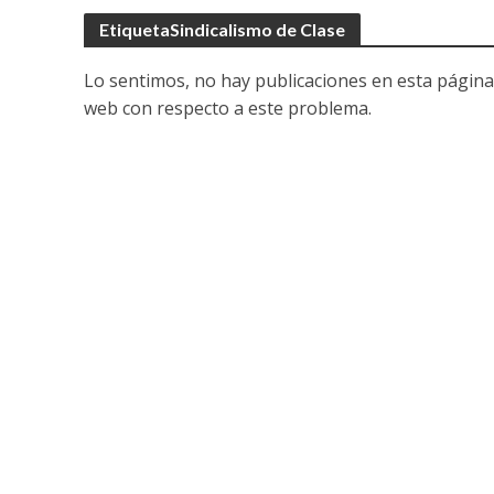
EtiquetaSindicalismo de Clase
Lo sentimos, no hay publicaciones en esta página
web con respecto a este problema.