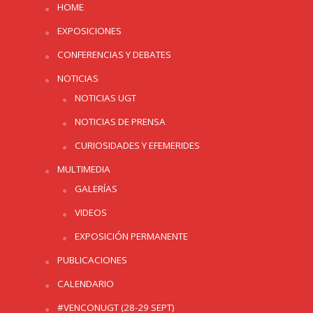
HOME
EXPOSICIONES
CONFERENCIAS Y DEBATES
NOTICIAS
NOTICIAS UGT
NOTICIAS DE PRENSA
CURIOSIDADES Y EFEMERIDES
MULTIMEDIA
GALERÍAS
VIDEOS
EXPOSICIÓN PERMANENTE
PUBLICACIONES
CALENDARIO
#VENCONUGT (28-29 SEPT)