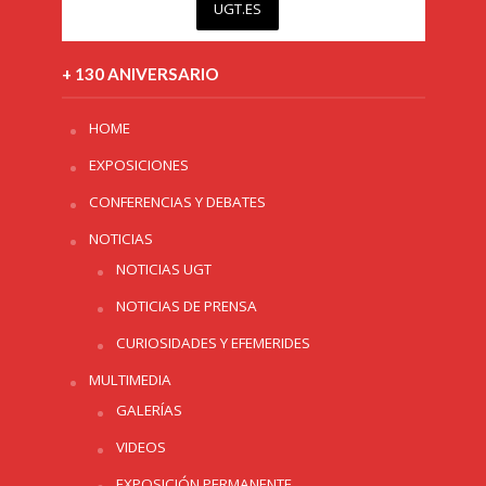
UGT.ES
+ 130 ANIVERSARIO
HOME
EXPOSICIONES
CONFERENCIAS Y DEBATES
NOTICIAS
NOTICIAS UGT
NOTICIAS DE PRENSA
CURIOSIDADES Y EFEMERIDES
MULTIMEDIA
GALERÍAS
VIDEOS
EXPOSICIÓN PERMANENTE