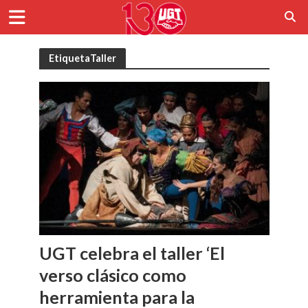
EtiquetaTaller
UGT celebra el taller ‘El
verso clásico como
herramienta para la