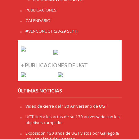
PUBLICACIONES
CALENDARIO
#VENCONUGT (28-29 SEPT)
+ PUBLICACIONES DE UGT
ÚLTIMAS NOTICIAS
Video de cierre del 130 Aniversario de UGT
UGT cierra los actos de su 130 aniversario con los
objetivos cumplidos
Exposición 130 años de UGT vistos por Gallego &