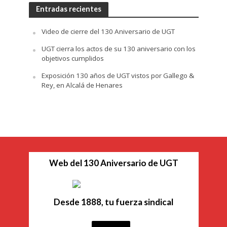
Entradas recientes
Video de cierre del 130 Aniversario de UGT
UGT cierra los actos de su 130 aniversario con los
objetivos cumplidos
Exposición 130 años de UGT vistos por Gallego &
Rey, en Alcalá de Henares
Web del 130 Aniversario de UGT
Desde 1888, tu fuerza sindical