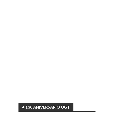
+ 130 ANIVERSARIO UGT