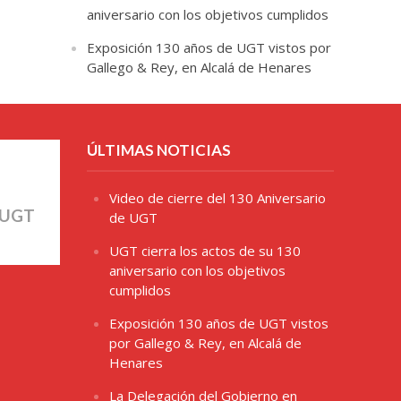
aniversario con los objetivos cumplidos
Exposición 130 años de UGT vistos por
Gallego & Rey, en Alcalá de Henares
ÚLTIMAS NOTICIAS
Video de cierre del 130 Aniversario
 UGT
de UGT
UGT cierra los actos de su 130
aniversario con los objetivos
cumplidos
Exposición 130 años de UGT vistos
por Gallego & Rey, en Alcalá de
Henares
La Delegación del Gobierno en