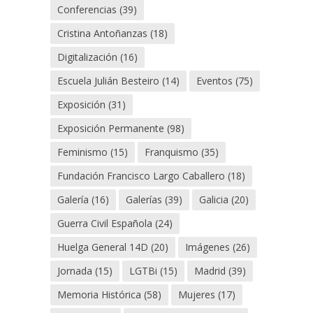
Conferencias
(39)
Cristina Antoñanzas
(18)
Digitalización
(16)
Escuela Julián Besteiro
(14)
Eventos
(75)
Exposición
(31)
Exposición Permanente
(98)
Feminismo
(15)
Franquismo
(35)
Fundación Francisco Largo Caballero
(18)
Galería
(16)
Galerías
(39)
Galicia
(20)
Guerra Civil Española
(24)
Huelga General 14D
(20)
Imágenes
(26)
Jornada
(15)
LGTBi
(15)
Madrid
(39)
Memoria Histórica
(58)
Mujeres
(17)