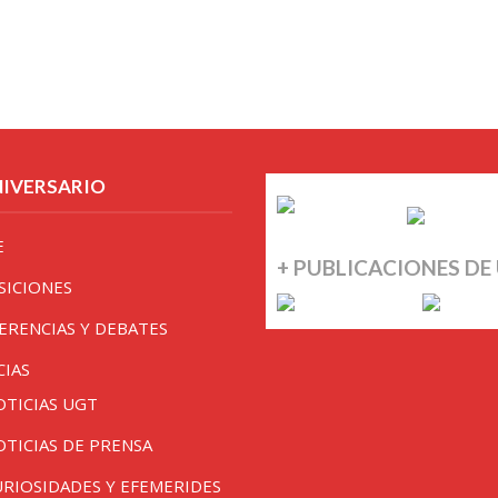
NIVERSARIO
E
+ PUBLICACIONES DE
SICIONES
ERENCIAS Y DEBATES
CIAS
OTICIAS UGT
OTICIAS DE PRENSA
URIOSIDADES Y EFEMERIDES