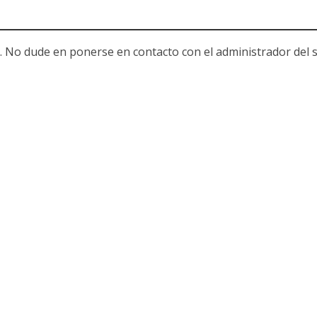
. No dude en ponerse en contacto con el administrador del s