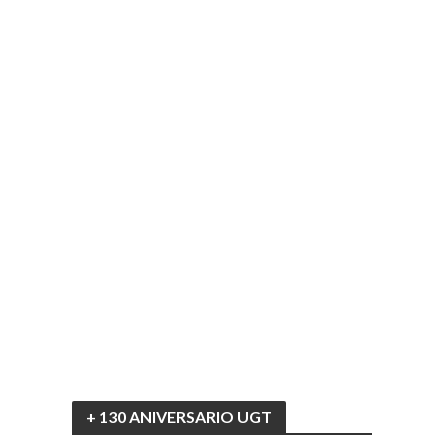
+ 130 ANIVERSARIO UGT