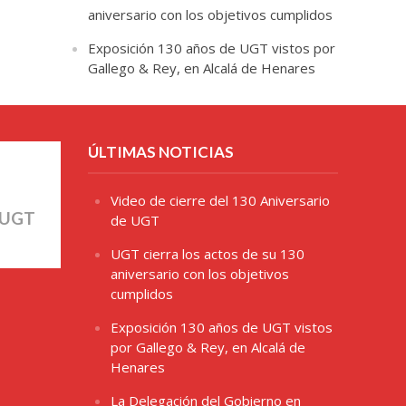
aniversario con los objetivos cumplidos
Exposición 130 años de UGT vistos por
Gallego & Rey, en Alcalá de Henares
ÚLTIMAS NOTICIAS
Video de cierre del 130 Aniversario
 UGT
de UGT
UGT cierra los actos de su 130
aniversario con los objetivos
cumplidos
Exposición 130 años de UGT vistos
por Gallego & Rey, en Alcalá de
Henares
La Delegación del Gobierno en