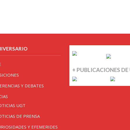
NIVERSARIO
E
+ PUBLICACIONES DE
SICIONES
ERENCIAS Y DEBATES
CIAS
OTICIAS UGT
OTICIAS DE PRENSA
URIOSIDADES Y EFEMERIDES