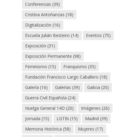
Conferencias
(39)
Cristina Antoñanzas
(18)
Digitalización
(16)
Escuela Julián Besteiro
(14)
Eventos
(75)
Exposición
(31)
Exposición Permanente
(98)
Feminismo
(15)
Franquismo
(35)
Fundación Francisco Largo Caballero
(18)
Galería
(16)
Galerías
(39)
Galicia
(20)
Guerra Civil Española
(24)
Huelga General 14D
(20)
Imágenes
(26)
Jornada
(15)
LGTBi
(15)
Madrid
(39)
Memoria Histórica
(58)
Mujeres
(17)