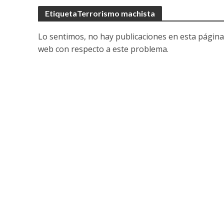
EtiquetaTerrorismo machista
Lo sentimos, no hay publicaciones en esta página
web con respecto a este problema.