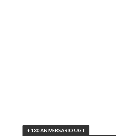
+ 130 ANIVERSARIO UGT