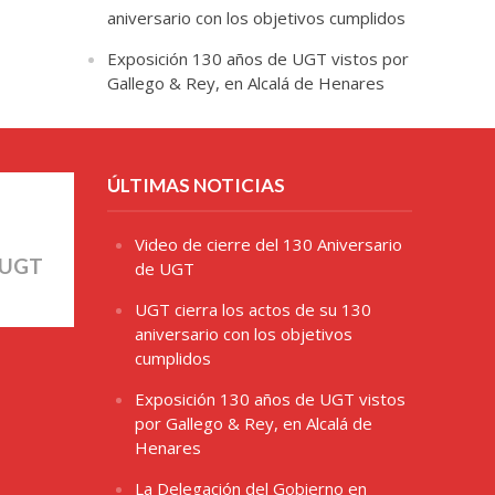
aniversario con los objetivos cumplidos
Exposición 130 años de UGT vistos por
Gallego & Rey, en Alcalá de Henares
ÚLTIMAS NOTICIAS
Video de cierre del 130 Aniversario
 UGT
de UGT
UGT cierra los actos de su 130
aniversario con los objetivos
cumplidos
Exposición 130 años de UGT vistos
por Gallego & Rey, en Alcalá de
Henares
La Delegación del Gobierno en