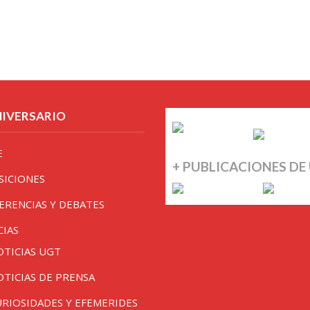
NIVERSARIO
E
+ PUBLICACIONES DE
SICIONES
ERENCIAS Y DEBATES
CIAS
OTICIAS UGT
OTICIAS DE PRENSA
URIOSIDADES Y EFEMERIDES