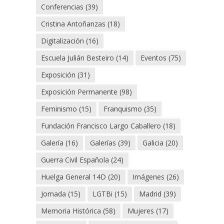
Conferencias
(39)
Cristina Antoñanzas
(18)
Digitalización
(16)
Escuela Julián Besteiro
(14)
Eventos
(75)
Exposición
(31)
Exposición Permanente
(98)
Feminismo
(15)
Franquismo
(35)
Fundación Francisco Largo Caballero
(18)
Galería
(16)
Galerías
(39)
Galicia
(20)
Guerra Civil Española
(24)
Huelga General 14D
(20)
Imágenes
(26)
Jornada
(15)
LGTBi
(15)
Madrid
(39)
Memoria Histórica
(58)
Mujeres
(17)