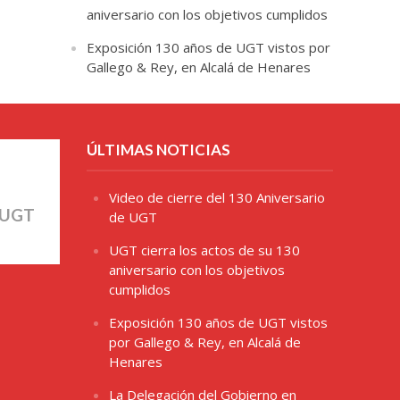
aniversario con los objetivos cumplidos
Exposición 130 años de UGT vistos por
Gallego & Rey, en Alcalá de Henares
ÚLTIMAS NOTICIAS
Video de cierre del 130 Aniversario
 UGT
de UGT
UGT cierra los actos de su 130
aniversario con los objetivos
cumplidos
Exposición 130 años de UGT vistos
por Gallego & Rey, en Alcalá de
Henares
La Delegación del Gobierno en