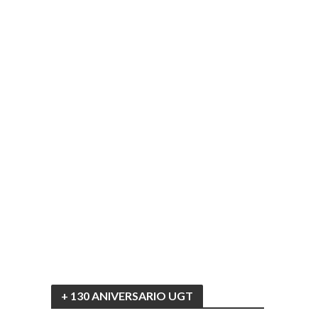
+ 130 ANIVERSARIO UGT