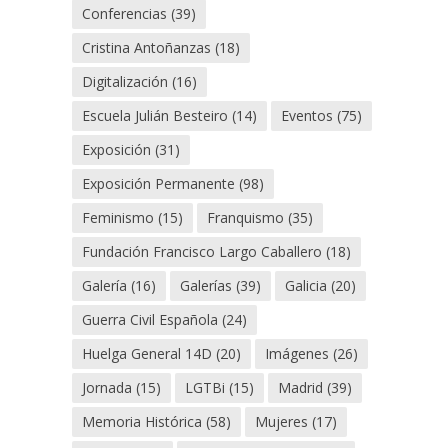
Conferencias
(39)
Cristina Antoñanzas
(18)
Digitalización
(16)
Escuela Julián Besteiro
(14)
Eventos
(75)
Exposición
(31)
Exposición Permanente
(98)
Feminismo
(15)
Franquismo
(35)
Fundación Francisco Largo Caballero
(18)
Galería
(16)
Galerías
(39)
Galicia
(20)
Guerra Civil Española
(24)
Huelga General 14D
(20)
Imágenes
(26)
Jornada
(15)
LGTBi
(15)
Madrid
(39)
Memoria Histórica
(58)
Mujeres
(17)