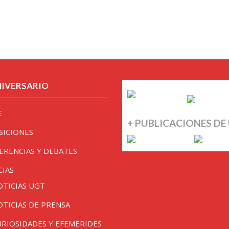
NIVERSARIO
E
+ PUBLICACIONES DE
SICIONES
ERENCIAS Y DEBATES
CIAS
OTICIAS UGT
OTICIAS DE PRENSA
URIOSIDADES Y EFEMERIDES