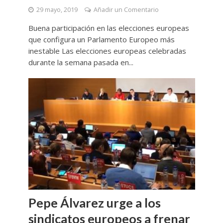
29 mayo, 2019
Añadir un Comentario
Buena participación en las elecciones europeas
que configura un Parlamento Europeo más
inestable Las elecciones europeas celebradas
durante la semana pasada en...
Pepe Álvarez urge a los
sindicatos europeos a frenar