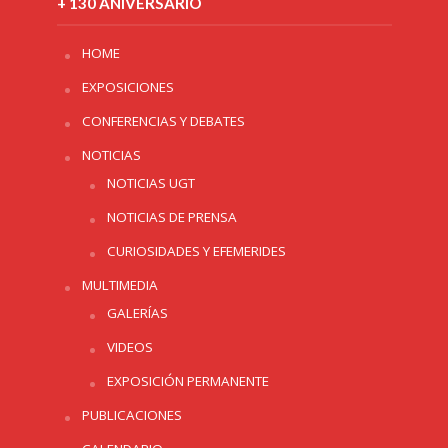
+ 130 ANIVERSARIO
HOME
EXPOSICIONES
CONFERENCIAS Y DEBATES
NOTICIAS
NOTICIAS UGT
NOTICIAS DE PRENSA
CURIOSIDADES Y EFEMERIDES
MULTIMEDIA
GALERÍAS
VIDEOS
EXPOSICIÓN PERMANENTE
PUBLICACIONES