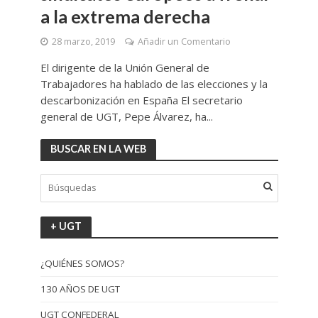
a la extrema derecha
28 marzo, 2019
Añadir un Comentario
El dirigente de la Unión General de
Trabajadores ha hablado de las elecciones y la
descarbonización en España El secretario
general de UGT, Pepe Álvarez, ha...
BUSCAR EN LA WEB
+ UGT
¿QUIÉNES SOMOS?
130 AÑOS DE UGT
UGT CONFEDERAL