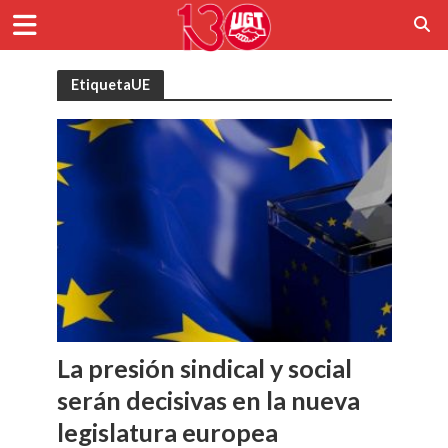
EtiquetaUE
La presión sindical y social
serán decisivas en la nueva
legislatura europea