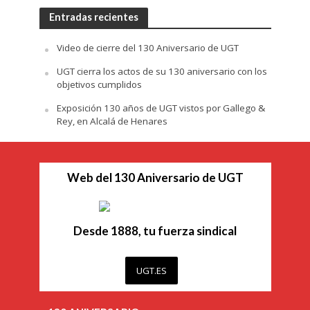
Entradas recientes
Video de cierre del 130 Aniversario de UGT
UGT cierra los actos de su 130 aniversario con los
objetivos cumplidos
Exposición 130 años de UGT vistos por Gallego &
Rey, en Alcalá de Henares
Web del 130 Aniversario de UGT
Desde 1888, tu fuerza sindical
UGT.ES