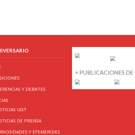
NIVERSARIO
E
+ PUBLICACIONES DE
SICIONES
ERENCIAS Y DEBATES
CIAS
OTICIAS UGT
OTICIAS DE PRENSA
URIOSIDADES Y EFEMERIDES