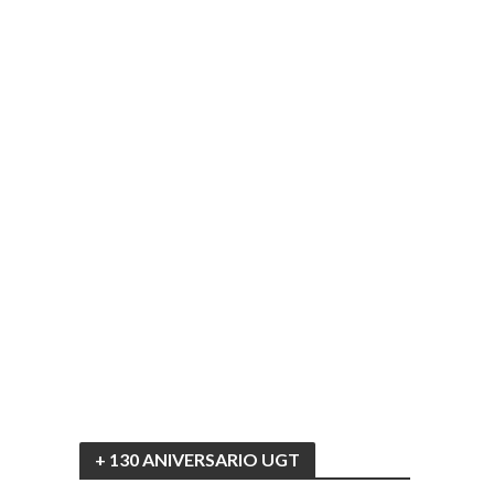
+ 130 ANIVERSARIO UGT