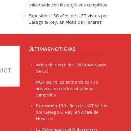
aniversario con los objetivos cumplidos
Exposición 130 años de UGT vistos por
Gallego & Rey, en Alcalá de Henares
ÚLTIMAS NOTICIAS
Video de cierre del 130 Aniversario
 UGT
de UGT
UGT cierra los actos de su 130
aniversario con los objetivos
cumplidos
Exposición 130 años de UGT vistos
por Gallego & Rey, en Alcalá de
Henares
La Delegación del Gobierno en