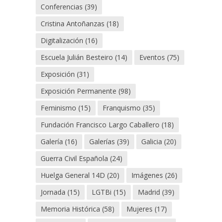
Conferencias
(39)
Cristina Antoñanzas
(18)
Digitalización
(16)
Escuela Julián Besteiro
(14)
Eventos
(75)
Exposición
(31)
Exposición Permanente
(98)
Feminismo
(15)
Franquismo
(35)
Fundación Francisco Largo Caballero
(18)
Galería
(16)
Galerías
(39)
Galicia
(20)
Guerra Civil Española
(24)
Huelga General 14D
(20)
Imágenes
(26)
Jornada
(15)
LGTBi
(15)
Madrid
(39)
Memoria Histórica
(58)
Mujeres
(17)