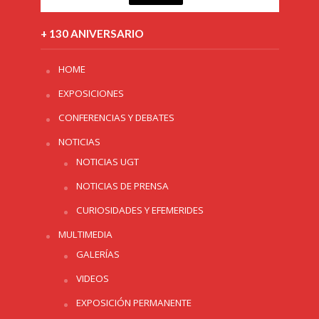
+ 130 ANIVERSARIO
HOME
EXPOSICIONES
CONFERENCIAS Y DEBATES
NOTICIAS
NOTICIAS UGT
NOTICIAS DE PRENSA
CURIOSIDADES Y EFEMERIDES
MULTIMEDIA
GALERÍAS
VIDEOS
EXPOSICIÓN PERMANENTE