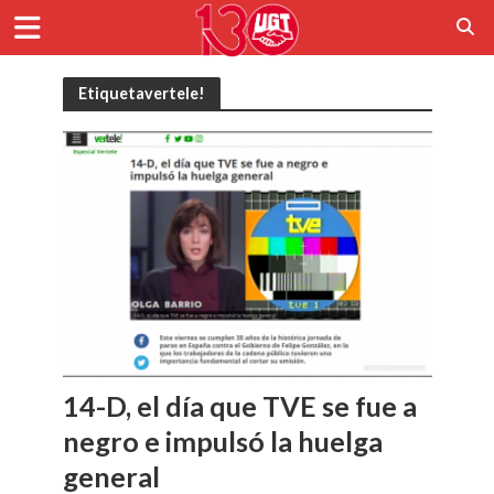
Etiquetavertele!
14-D, el día que TVE se fue a
negro e impulsó la huelga
general