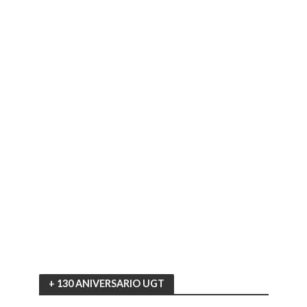
+ 130 ANIVERSARIO UGT