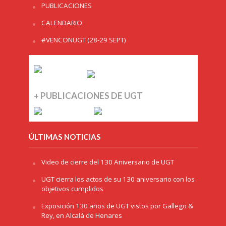
PUBLICACIONES
CALENDARIO
#VENCONUGT (28-29 SEPT)
+ PUBLICACIONES DE UGT
ÚLTIMAS NOTICIAS
Video de cierre del 130 Aniversario de UGT
UGT cierra los actos de su 130 aniversario con los
objetivos cumplidos
Exposición 130 años de UGT vistos por Gallego &
Rey, en Alcalá de Henares