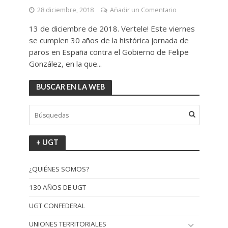
28 diciembre, 2018
Añadir un Comentario
13 de diciembre de 2018. Vertele! Este viernes
se cumplen 30 años de la histórica jornada de
paros en España contra el Gobierno de Felipe
González, en la que...
BUSCAR EN LA WEB
+ UGT
¿QUIÉNES SOMOS?
130 AÑOS DE UGT
UGT CONFEDERAL
UNIONES TERRITORIALES