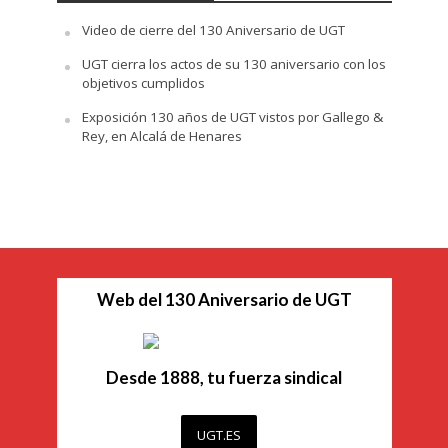
Video de cierre del 130 Aniversario de UGT
UGT cierra los actos de su 130 aniversario con los
objetivos cumplidos
Exposición 130 años de UGT vistos por Gallego &
Rey, en Alcalá de Henares
Web del 130 Aniversario de UGT
Desde 1888, tu fuerza sindical
UGT.ES