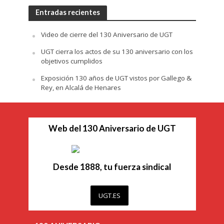
Entradas recientes
Video de cierre del 130 Aniversario de UGT
UGT cierra los actos de su 130 aniversario con los
objetivos cumplidos
Exposición 130 años de UGT vistos por Gallego &
Rey, en Alcalá de Henares
Web del 130 Aniversario de UGT
Desde 1888, tu fuerza sindical
UGT.ES