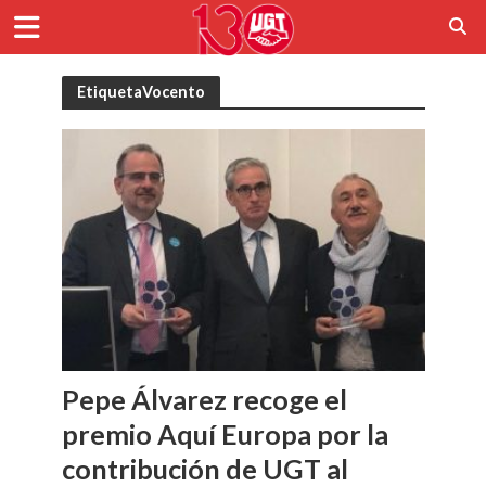
EtiquetaVocento
Pepe Álvarez recoge el
premio Aquí Europa por la
contribución de UGT al