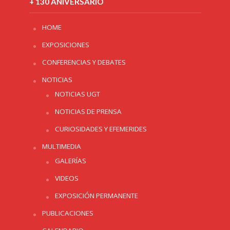
+ 130 ANIVERSARIO
HOME
EXPOSICIONES
CONFERENCIAS Y DEBATES
NOTICIAS
NOTICIAS UGT
NOTICIAS DE PRENSA
CURIOSIDADES Y EFEMERIDES
MULTIMEDIA
GALERÍAS
VIDEOS
EXPOSICIÓN PERMANENTE
PUBLICACIONES