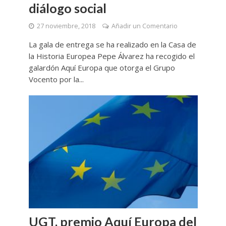
diálogo social
27 noviembre, 2018
Añadir un Comentario
La gala de entrega se ha realizado en la Casa de
la Historia Europea Pepe Álvarez ha recogido el
galardón Aquí Europa que otorga el Grupo
Vocento por la...
UGT, premio Aquí Europa del