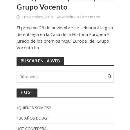
Grupo Vocento
2 noviembre, 2018
Añadir un Comentario
El próximo 26 de noviembre se celebrará la gala
de entrega en la Casa de la Historia Europea El
jurado de los premios “Aquí Europa” del Grupo
Vocento ha...
BUSCAR EN LA WEB
+ UGT
¿QUIÉNES SOMOS?
130 AÑOS DE UGT
UGT CONFEDERAL