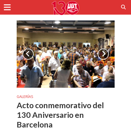
GALERÍAS
Acto conmemorativo del
130 Aniversario en
Barcelona