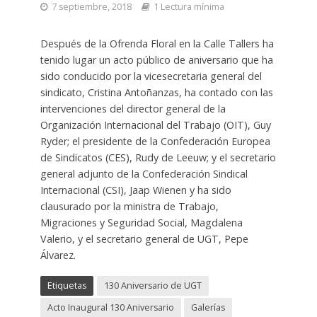
7 septiembre, 2018
1 Lectura mínima
Después de la Ofrenda Floral en la Calle Tallers ha
tenido lugar un acto público de aniversario que ha
sido conducido por la vicesecretaria general del
sindicato, Cristina Antoñanzas, ha contado con las
intervenciones del director general de la
Organización Internacional del Trabajo (OIT), Guy
Ryder; el presidente de la Confederación Europea
de Sindicatos (CES), Rudy de Leeuw; y el secretario
general adjunto de la Confederación Sindical
Internacional (CSI), Jaap Wienen y ha sido
clausurado por la ministra de Trabajo,
Migraciones y Seguridad Social, Magdalena
Valerio, y el secretario general de UGT, Pepe
Álvarez.
Etiquetas
130 Aniversario de UGT
Acto Inaugural 130 Aniversario
Galerías