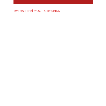
Tweets por el @UGT_Comunica.