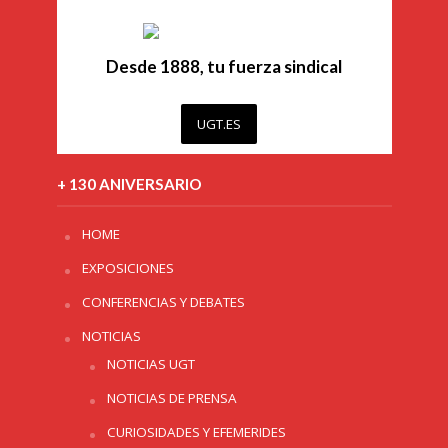
Desde 1888, tu fuerza sindical
UGT.ES
+ 130 ANIVERSARIO
HOME
EXPOSICIONES
CONFERENCIAS Y DEBATES
NOTICIAS
NOTICIAS UGT
NOTICIAS DE PRENSA
CURIOSIDADES Y EFEMERIDES