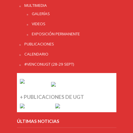
MULTIMEDIA
GALERÍAS
VIDEOS
EXPOSICIÓN PERMANENTE
PUBLICACIONES
CALENDARIO
#VENCONUGT (28-29 SEPT)
+ PUBLICACIONES DE UGT
ÚLTIMAS NOTICIAS