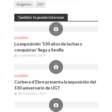
Imágenes
UGT
También te puede interesar
GALERÍAS
La exposición ‘130 años de luchas y
conquistas’ llega a Sevilla
13 diciembre, 2019
GALERÍAS
Corbera d´Ebre presenta la exposición del
130 aniversario de UGT
28 noviembre, 2019