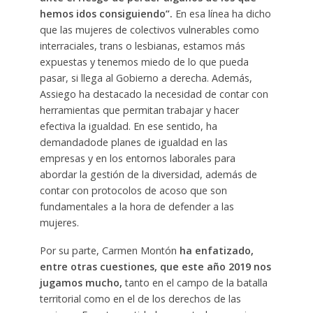
hemos idos consiguiendo”.
En esa línea ha dicho
que las mujeres de colectivos vulnerables como
interraciales, trans o lesbianas, estamos más
expuestas y tenemos miedo de lo que pueda
pasar, si llega al Gobierno a derecha. Además,
Assiego ha destacado la necesidad de contar con
herramientas que permitan trabajar y hacer
efectiva la igualdad. En ese sentido, ha
demandadode planes de igualdad en las
empresas y en los entornos laborales para
abordar la gestión de la diversidad, además de
contar con protocolos de acoso que son
fundamentales a la hora de defender a las
mujeres.
Por su parte, Carmen Montón
ha enfatizado,
entre otras cuestiones, que este año 2019 nos
jugamos mucho,
tanto en el campo de la batalla
territorial como en el de los derechos de las