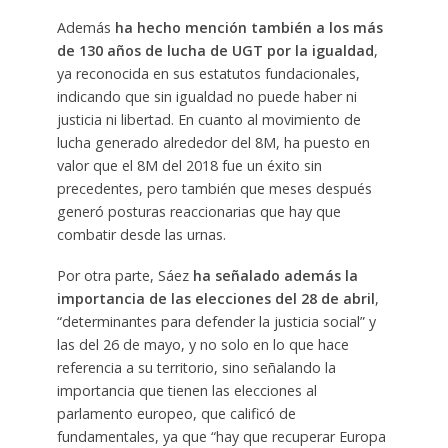
Además
ha hecho mención también a los más
de 130 años de lucha de UGT por la igualdad
,
ya reconocida en sus estatutos fundacionales,
indicando que sin igualdad no puede haber ni
justicia ni libertad. En cuanto al movimiento de
lucha generado alrededor del 8M, ha puesto en
valor que el 8M del 2018 fue un éxito sin
precedentes, pero también que meses después
generó posturas reaccionarias que hay que
combatir desde las urnas.
Por otra parte, Sáez
ha señalado además la
importancia de las elecciones del 28 de abril
,
“determinantes para defender la justicia social” y
las del 26 de mayo, y no solo en lo que hace
referencia a su territorio, sino señalando la
importancia que tienen las elecciones al
parlamento europeo, que calificó de
fundamentales, ya que “hay que recuperar Europa