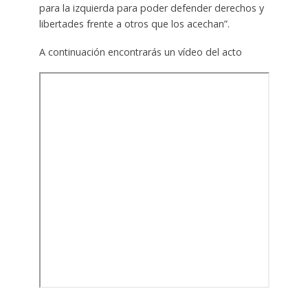
para la izquierda para poder defender derechos y
libertades frente a otros que los acechan”.
A continuación encontrarás un vídeo del acto