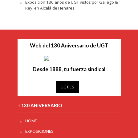
Exposición 130 años de UGT vistos por Gallego &
Rey, en Alcalá de Henares
Web del 130 Aniversario de UGT
Desde 1888, tu fuerza sindical
UGT.ES
+ 130 ANIVERSARIO
HOME
EXPOSICIONES