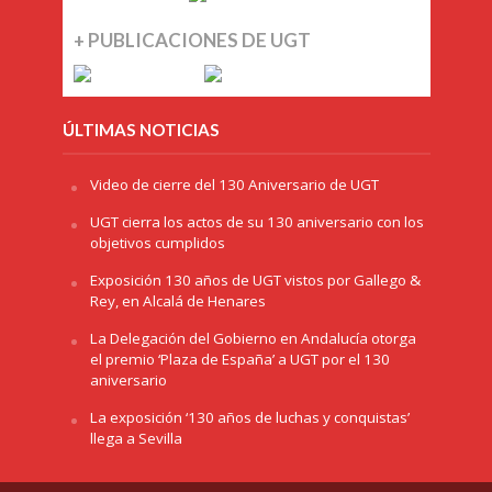
+ PUBLICACIONES DE UGT
ÚLTIMAS NOTICIAS
Video de cierre del 130 Aniversario de UGT
UGT cierra los actos de su 130 aniversario con los
objetivos cumplidos
Exposición 130 años de UGT vistos por Gallego &
Rey, en Alcalá de Henares
La Delegación del Gobierno en Andalucía otorga
el premio ‘Plaza de España’ a UGT por el 130
aniversario
La exposición ‘130 años de luchas y conquistas’
llega a Sevilla