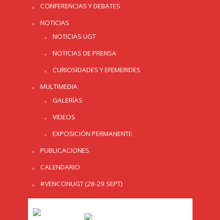
CONFERENCIAS Y DEBATES
NOTICIAS
NOTICIAS UGT
NOTICIAS DE PRENSA
CURIOSIDADES Y EFEMERIDES
MULTIMEDIA
GALERÍAS
VIDEOS
EXPOSICIÓN PERMANENTE
PUBLICACIONES
CALENDARIO
#VENCONUGT (28-29 SEPT)