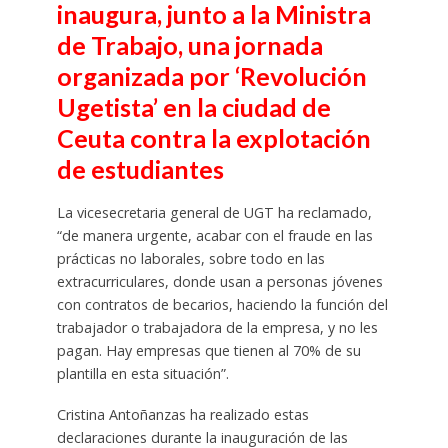
inaugura, junto a la Ministra
de Trabajo, una jornada
organizada por ‘Revolución
Ugetista’ en la ciudad de
Ceuta contra la explotación
de estudiantes
La vicesecretaria general de UGT ha reclamado,
“de manera urgente, acabar con el fraude en las
prácticas no laborales, sobre todo en las
extracurriculares, donde usan a personas jóvenes
con contratos de becarios, haciendo la función del
trabajador o trabajadora de la empresa, y no les
pagan. Hay empresas que tienen al 70% de su
plantilla en esta situación”.
Cristina Antoñanzas ha realizado estas
declaraciones durante la inauguración de las