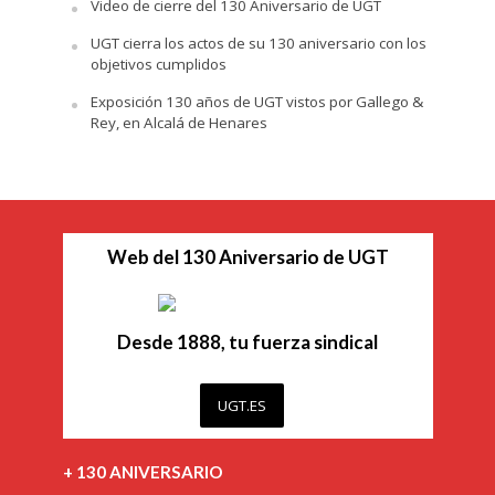
Video de cierre del 130 Aniversario de UGT
UGT cierra los actos de su 130 aniversario con los
objetivos cumplidos
Exposición 130 años de UGT vistos por Gallego &
Rey, en Alcalá de Henares
Web del 130 Aniversario de UGT
Desde 1888, tu fuerza sindical
UGT.ES
+ 130 ANIVERSARIO