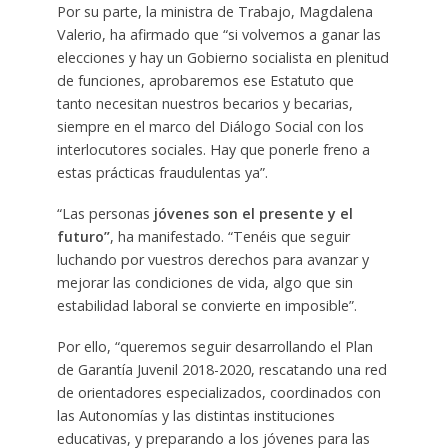
Por su parte, la ministra de Trabajo, Magdalena
Valerio, ha afirmado que “si volvemos a ganar las
elecciones y hay un Gobierno socialista en plenitud
de funciones, aprobaremos ese Estatuto que
tanto necesitan nuestros becarios y becarias,
siempre en el marco del Diálogo Social con los
interlocutores sociales. Hay que ponerle freno a
estas prácticas fraudulentas ya”.
“Las personas
jóvenes son el presente y el
futuro”
, ha manifestado. “Tenéis que seguir
luchando por vuestros derechos para avanzar y
mejorar las condiciones de vida, algo que sin
estabilidad laboral se convierte en imposible”.
Por ello, “queremos seguir desarrollando el Plan
de Garantía Juvenil 2018-2020, rescatando una red
de orientadores especializados, coordinados con
las Autonomías y las distintas instituciones
educativas, y preparando a los jóvenes para las