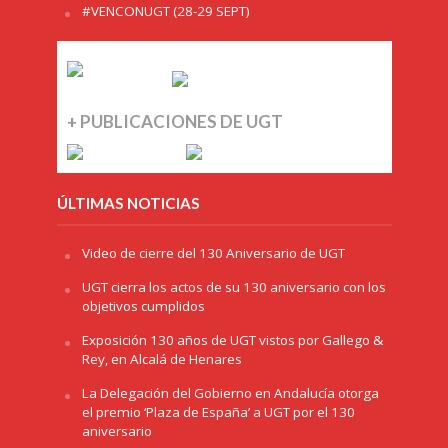
#VENCONUGT (28-29 SEPT)
+ PUBLICACIONES DE UGT
ÚLTIMAS NOTICIAS
Video de cierre del 130 Aniversario de UGT
UGT cierra los actos de su 130 aniversario con los
objetivos cumplidos
Exposición 130 años de UGT vistos por Gallego &
Rey, en Alcalá de Henares
La Delegación del Gobierno en Andalucía otorga
el premio ‘Plaza de España’ a UGT por el 130
aniversario