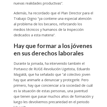
nuevas realidades productivas”.
Además, ha recordado que el Plan Director para el
Trabajo Digno “ya contiene una especial atención
al problema de los becarios, reforzando los
medios técnicos y humanos de la Inspección
dedicados a esta materia”.
Hay que formar a los jóvenes
en sus derechos laborales
Durante la jornada, ha intervenido también el
Portavoz de RUGE-Revolución Ugetista, Eduardo
Magaldi, que ha señalado que “al colectivo joven
hay que animarle a denunciar y protegerle. Pero
primero, hay que concienciar a la sociedad de cuál
es la situación de estas personas, una juventud
que tienen que pasar muchos años de formación y
luego les devolvemos precariedad en el periodo