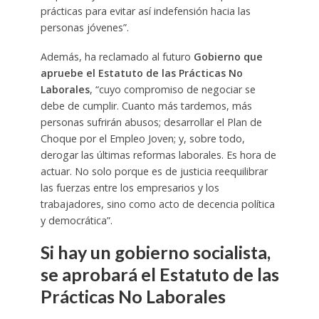
prácticas para evitar así indefensión hacia las
personas jóvenes”.
Además, ha reclamado al futuro
Gobierno que
apruebe el Estatuto de las Prácticas No
Laborales
, “cuyo compromiso de negociar se
debe de cumplir. Cuanto más tardemos, más
personas sufrirán abusos; desarrollar el Plan de
Choque por el Empleo Joven; y, sobre todo,
derogar las últimas reformas laborales. Es hora de
actuar. No solo porque es de justicia reequilibrar
las fuerzas entre los empresarios y los
trabajadores, sino como acto de decencia política
y democrática”.
Si hay un gobierno socialista,
se aprobará el Estatuto de las
Prácticas No Laborales