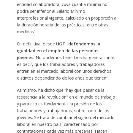
entidad colaboradora, cuya cuantía mínima no
podrá ser inferior al Salario Mínimo
Interprofesional vigente, calculado en proporción a
la duración horaria de las prácticas, entre otras
medidas”.
En definitiva, desde
UGT “defendemos la
igualdad en el empleo de las personas
jóvenes.
No podemos tener brecha generacional,
es decir, que los trabajadores y trabajadoras
entren en el mercado laboral con unos derechos
distintos dependiendo de los años que tienen”.
Asimismo, ha dicho que “hay que pasar de la
resistencia a la revolución” en el mundo de trabajo
y para ello es fundamental la presión de los
trabajadores y trabajadoras, sobre todo de los
jóvenes. Se trata de cambiar el signo del mercado
laboral en nuestro país, caracterizado por
contrataciones cada vez más precarias. Hacen