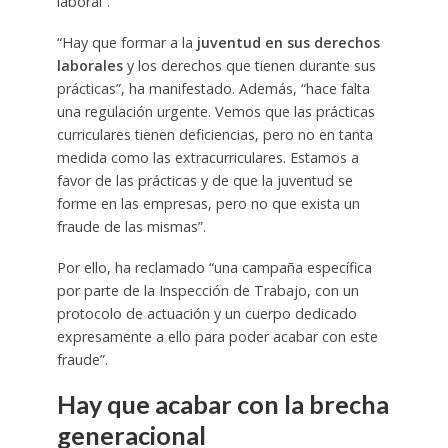
laboral”.
“Hay que formar a la
juventud en sus derechos
laborales
y los derechos que tienen durante sus
prácticas”, ha manifestado. Además, “hace falta
una regulación urgente. Vemos que las prácticas
curriculares tienen deficiencias, pero no en tanta
medida como las extracurriculares. Estamos a
favor de las prácticas y de que la juventud se
forme en las empresas, pero no que exista un
fraude de las mismas”.
Por ello, ha reclamado “una campaña específica
por parte de la Inspección de Trabajo, con un
protocolo de actuación y un cuerpo dedicado
expresamente a ello para poder acabar con este
fraude”.
Hay que acabar con la brecha
generacional