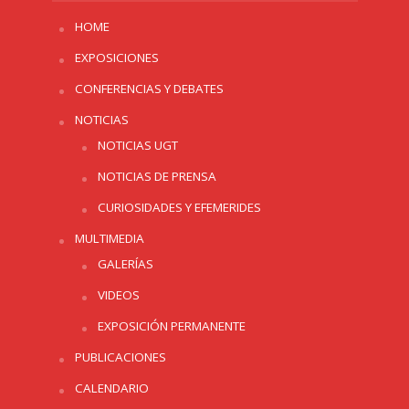
HOME
EXPOSICIONES
CONFERENCIAS Y DEBATES
NOTICIAS
NOTICIAS UGT
NOTICIAS DE PRENSA
CURIOSIDADES Y EFEMERIDES
MULTIMEDIA
GALERÍAS
VIDEOS
EXPOSICIÓN PERMANENTE
PUBLICACIONES
CALENDARIO