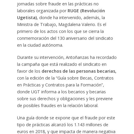
jornadas sobre fraude en las prácticas no
laborales organizada por
RUGE (Revolución
Ugetista)
, donde ha intervenido, además, la
Ministra de Trabajo, Magdalena Valerio. Es el
primero de los actos con los que se cierra la
conmemoración del 130 aniversario del sindicato
en la ciudad autónoma.
Durante su intervención, Antoñanzas ha recordado
la campaña que está realizado el sindicato en
favor de los
derechos de las personas becarias,
con la edición de la “Guía sobre Becas, Contratos
en Prácticas y Contratos para la Formación”,
donde UGT informa a los becarios y becarias
sobre sus derechos y obligaciones y les previene
de posibles fraudes en la relación laboral.
Una guía donde se expone que el fraude por este
tipo de prácticas alcanzó los 1.143 millones de
euros en 2018, y que impacta de manera negativa