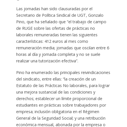
Las jornadas han sido clausuradas por el
Secretario de Política Sindical de UGT, Gonzalo
Pino, que ha señalado que “el trabajo de campo
de RUGE sobre las ofertas de prácticas no
laborales remuneradas tienen las siguientes
características: 412 euros al mes como
remuneración media; jornadas que oscilan entre 6
horas al día y jornada completa y no se suele
realizar una tutorización efectiva”.
Pino ha enumerado las principales reivindicaciones
del sindicato, entre ellas: “la creación de un
Estatuto de las Prácticas No laborales, para lograr
una mejora sustancial de las condiciones y
derechos; establecer un límite proporcional de
estudiantes en prácticas sobre trabajadores por
empresa; inclusión obligatoria en el Régimen
General de la Seguridad Social; y una retribución
económica mensual, abonada por la empresa o