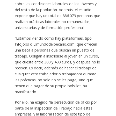
sobre las condiciones laborales de los jóvenes y
del resto de la población. Además, el estudio
expone que hay un total de 886.079 personas que
realizan prácticas laborales no remuneradas,
universitarias y de formación profesional.
“Estamos viendo como hay plataformas, tipo
Infojobs o Elmundodelbecario.com, que ofrecen
una beca a personas que buscan un puesto de
trabajo. Obligan a inscribirse al joven en un curso,
que cuesta entre 300 y 400 euros, y después no lo
reciben. Es decir, además de hacer el trabajo de
cualquier otro trabajador o trabajadora durante
las prácticas, no solo no se les paga, sino que
tienen que pagar de su propio bolsillo”, ha
manifestado.
Por ello, ha exigido “la persecución de oficio por
parte de la Inspección de Trabajo hacia estas
empresas; y la laboralización de este tipo de