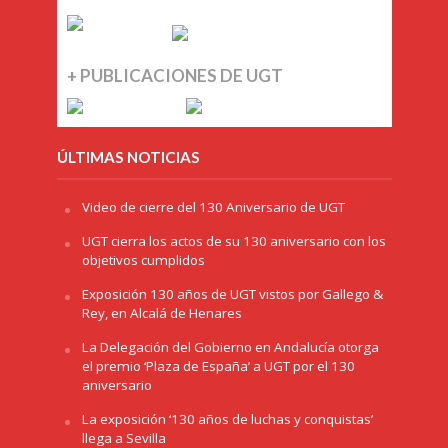
+ PUBLICACIONES DE UGT
ÚLTIMAS NOTICIAS
Video de cierre del 130 Aniversario de UGT
UGT cierra los actos de su 130 aniversario con los
objetivos cumplidos
Exposición 130 años de UGT vistos por Gallego &
Rey, en Alcalá de Henares
La Delegación del Gobierno en Andalucía otorga
el premio ‘Plaza de España’ a UGT por el 130
aniversario
La exposición ‘130 años de luchas y conquistas’
llega a Sevilla