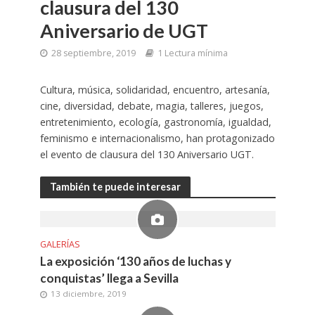
clausura del 130
Aniversario de UGT
28 septiembre, 2019
1 Lectura mínima
Cultura, música, solidaridad, encuentro, artesanía,
cine, diversidad, debate, magia, talleres, juegos,
entretenimiento, ecología, gastronomía, igualdad,
feminismo e internacionalismo, han protagonizado
el evento de clausura del 130 Aniversario UGT.
También te puede interesar
GALERÍAS
La exposición ‘130 años de luchas y
conquistas’ llega a Sevilla
13 diciembre, 2019