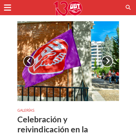
GALERÍAS
Celebración y
reivindicación en la