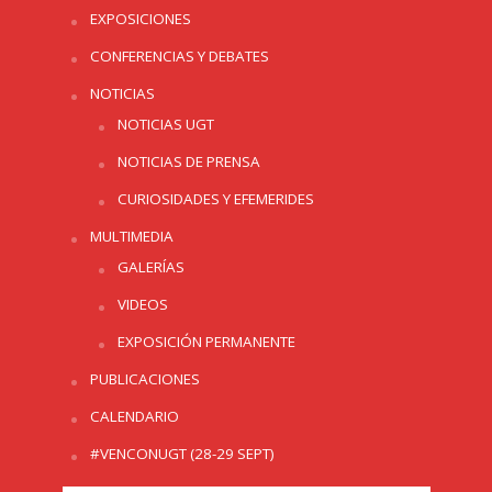
EXPOSICIONES
CONFERENCIAS Y DEBATES
NOTICIAS
NOTICIAS UGT
NOTICIAS DE PRENSA
CURIOSIDADES Y EFEMERIDES
MULTIMEDIA
GALERÍAS
VIDEOS
EXPOSICIÓN PERMANENTE
PUBLICACIONES
CALENDARIO
#VENCONUGT (28-29 SEPT)