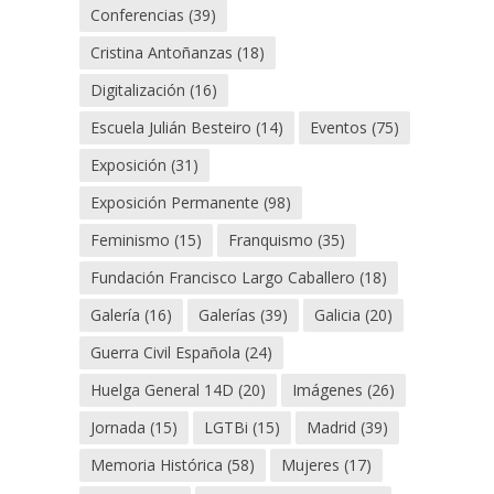
Conferencias
(39)
Cristina Antoñanzas
(18)
Digitalización
(16)
Escuela Julián Besteiro
(14)
Eventos
(75)
Exposición
(31)
Exposición Permanente
(98)
Feminismo
(15)
Franquismo
(35)
Fundación Francisco Largo Caballero
(18)
Galería
(16)
Galerías
(39)
Galicia
(20)
Guerra Civil Española
(24)
Huelga General 14D
(20)
Imágenes
(26)
Jornada
(15)
LGTBi
(15)
Madrid
(39)
Memoria Histórica
(58)
Mujeres
(17)