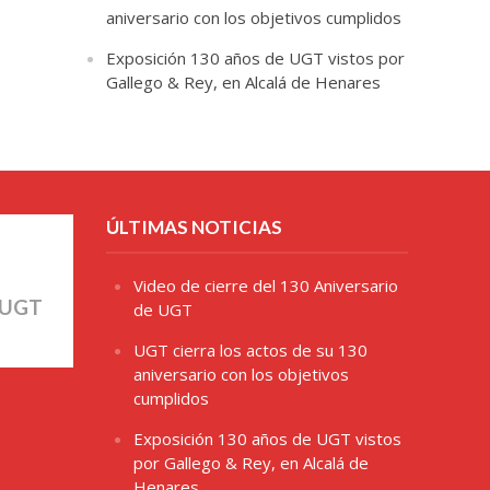
aniversario con los objetivos cumplidos
Exposición 130 años de UGT vistos por
Gallego & Rey, en Alcalá de Henares
ÚLTIMAS NOTICIAS
Video de cierre del 130 Aniversario
 UGT
de UGT
UGT cierra los actos de su 130
aniversario con los objetivos
cumplidos
Exposición 130 años de UGT vistos
por Gallego & Rey, en Alcalá de
Henares