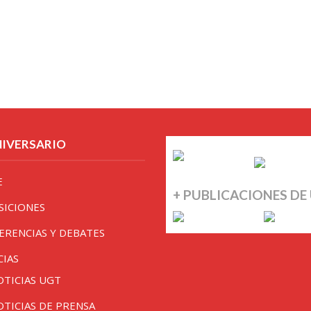
NIVERSARIO
E
+ PUBLICACIONES DE
SICIONES
ERENCIAS Y DEBATES
CIAS
OTICIAS UGT
OTICIAS DE PRENSA