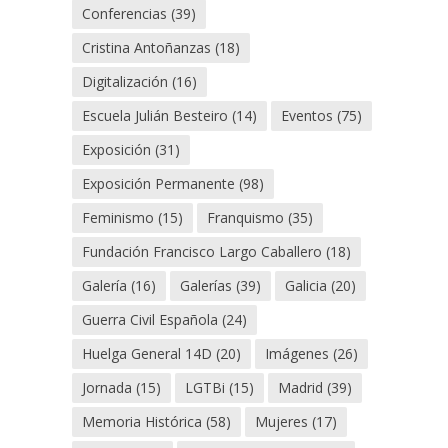
Conferencias
(39)
Cristina Antoñanzas
(18)
Digitalización
(16)
Escuela Julián Besteiro
(14)
Eventos
(75)
Exposición
(31)
Exposición Permanente
(98)
Feminismo
(15)
Franquismo
(35)
Fundación Francisco Largo Caballero
(18)
Galería
(16)
Galerías
(39)
Galicia
(20)
Guerra Civil Española
(24)
Huelga General 14D
(20)
Imágenes
(26)
Jornada
(15)
LGTBi
(15)
Madrid
(39)
Memoria Histórica
(58)
Mujeres
(17)