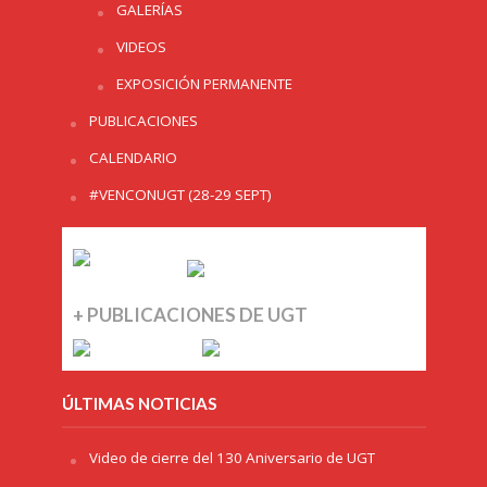
GALERÍAS
VIDEOS
EXPOSICIÓN PERMANENTE
PUBLICACIONES
CALENDARIO
#VENCONUGT (28-29 SEPT)
+ PUBLICACIONES DE UGT
ÚLTIMAS NOTICIAS
Video de cierre del 130 Aniversario de UGT