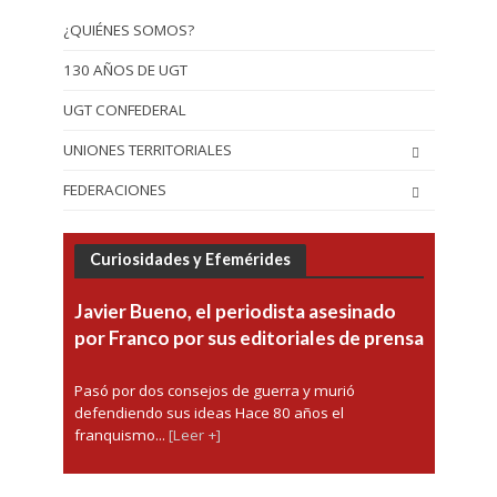
¿QUIÉNES SOMOS?
130 AÑOS DE UGT
UGT CONFEDERAL
UNIONES TERRITORIALES
FEDERACIONES
Curiosidades y Efemérides
Javier Bueno, el periodista asesinado
por Franco por sus editoriales de prensa
Pasó por dos consejos de guerra y murió
defendiendo sus ideas Hace 80 años el
franquismo...
[Leer +]