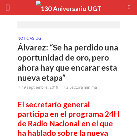
NOTICIAS UGT
Álvarez: “Se ha perdido una
oportunidad de oro, pero
ahora hay que encarar esta
nueva etapa”
19 septiembre, 2019
2 Lectura mínima
El secretario general
participa en el programa 24H
de Radio Nacional en el que
ha hablado sobre la nueva