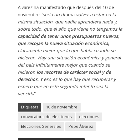
Álvarez ha manifestado que después del 10 de
noviembre
“sería un dr
ama
volver a estar en la
misma situación, que nadie aprendiera nada y,
sobre todo, que el año que viene no tengamos
la
capacidad de tener unos presupuestos nuevos,
que recojan la nueva situación económica
,
claramente mejor que la que había cuando se
hicieron. Hay una situación económica y general
del país infinitamente mejor que cuando se
hicieron
los recortes de carácter social y de
derechos
. Y eso es lo que hay que recuperar y
espero que en este segundo intento sea la
vencida
”.
Etiquetas
10 de noviembre
convocatoria de elecciones
elecciones
Elecciones Generales
Pepe Álvarez