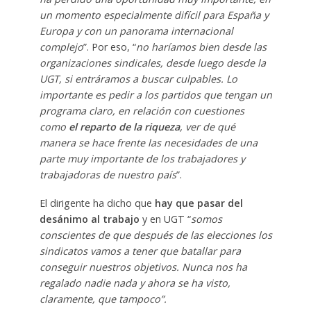
un momento especialmente difícil para España y
Europa y con un panorama internacional
complejo
”. Por eso, “
no haríamos bien desde las
organizaciones sindicales, desde luego desde la
UGT, si entráramos a buscar culpables. Lo
importante es pedir a los partidos que tengan un
programa claro, en relación con cuestiones
como
el reparto de la riqueza
, ver de qué
manera se hace frente las necesidades de una
parte muy importante de los trabajadores y
trabajadoras de nuestro país
”.
El dirigente ha dicho que
hay que pasar del
desánimo al trabajo
y en UGT “
somos
conscientes de que después de las elecciones los
sindicatos vamos a tener que batallar para
conseguir nuestros objetivos. Nunca nos ha
regalado nadie nada y ahora se ha visto,
claramente, que tampoco”.