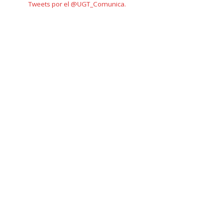
Tweets por el @UGT_Comunica.