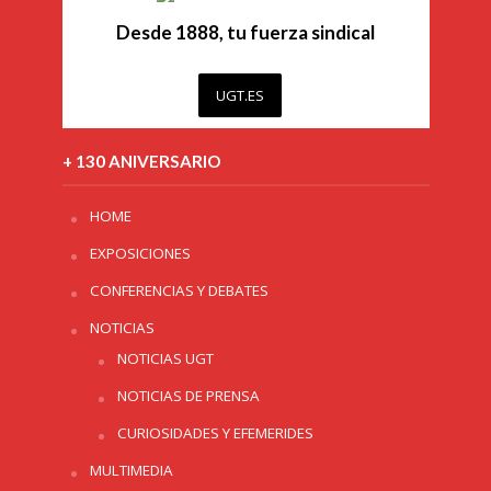
Desde 1888, tu fuerza sindical
UGT.ES
+ 130 ANIVERSARIO
HOME
EXPOSICIONES
CONFERENCIAS Y DEBATES
NOTICIAS
NOTICIAS UGT
NOTICIAS DE PRENSA
CURIOSIDADES Y EFEMERIDES
MULTIMEDIA