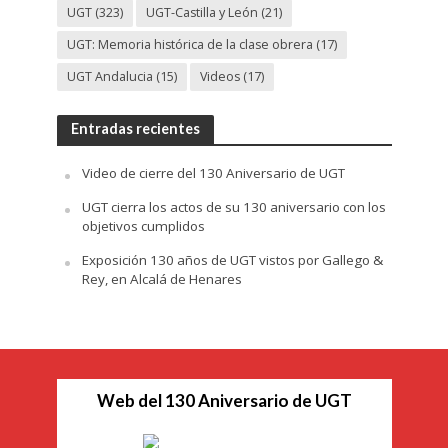
UGT
(323)
UGT-Castilla y León
(21)
UGT: Memoria histórica de la clase obrera
(17)
UGT Andalucia
(15)
Videos
(17)
Entradas recientes
Video de cierre del 130 Aniversario de UGT
UGT cierra los actos de su 130 aniversario con los
objetivos cumplidos
Exposición 130 años de UGT vistos por Gallego &
Rey, en Alcalá de Henares
Web del 130 Aniversario de UGT