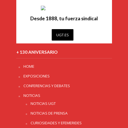
Desde 1888, tu fuerza sindical
UGT.ES
+ 130 ANIVERSARIO
HOME
EXPOSICIONES
CONFERENCIAS Y DEBATES
NOTICIAS
NOTICIAS UGT
NOTICIAS DE PRENSA
CURIOSIDADES Y EFEMERIDES