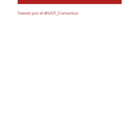
Tweets por el @UGT_Comunica.