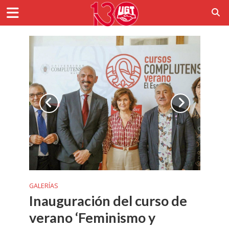
GALERÍAS
Inauguración del curso de
verano ‘Feminismo y