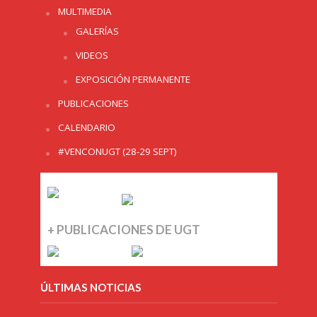
MULTIMEDIA
GALERÍAS
VIDEOS
EXPOSICIÓN PERMANENTE
PUBLICACIONES
CALENDARIO
#VENCONUGT (28-29 SEPT)
+ PUBLICACIONES DE UGT
ÚLTIMAS NOTICIAS