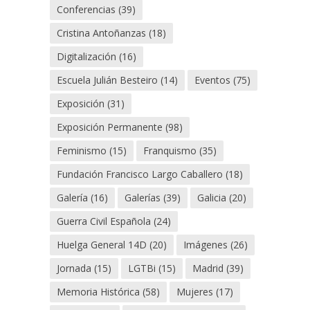
Conferencias
(39)
Cristina Antoñanzas
(18)
Digitalización
(16)
Escuela Julián Besteiro
(14)
Eventos
(75)
Exposición
(31)
Exposición Permanente
(98)
Feminismo
(15)
Franquismo
(35)
Fundación Francisco Largo Caballero
(18)
Galería
(16)
Galerías
(39)
Galicia
(20)
Guerra Civil Española
(24)
Huelga General 14D
(20)
Imágenes
(26)
Jornada
(15)
LGTBi
(15)
Madrid
(39)
Memoria Histórica
(58)
Mujeres
(17)