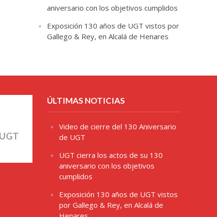
aniversario con los objetivos cumplidos
Exposición 130 años de UGT vistos por
Gallego & Rey, en Alcalá de Henares
ÚLTIMAS NOTICIAS
Video de cierre del 130 Aniversario
 UGT
de UGT
UGT cierra los actos de su 130
aniversario con los objetivos
cumplidos
Exposición 130 años de UGT vistos
por Gallego & Rey, en Alcalá de
Henares