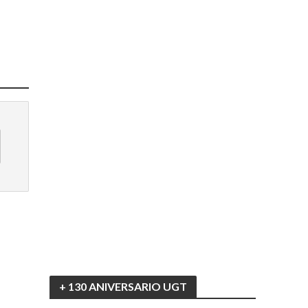
+ 130 ANIVERSARIO UGT