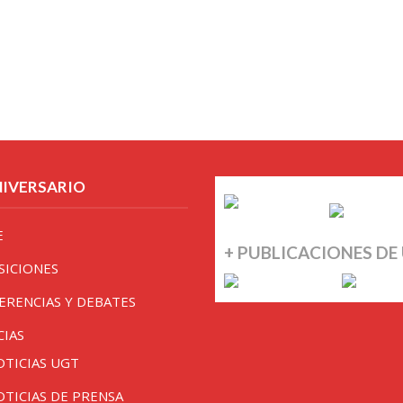
NIVERSARIO
E
+ PUBLICACIONES DE
SICIONES
ERENCIAS Y DEBATES
CIAS
OTICIAS UGT
OTICIAS DE PRENSA