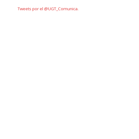
Tweets por el @UGT_Comunica.