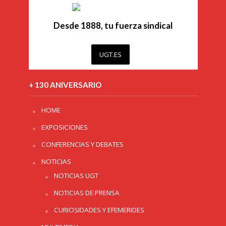
Desde 1888, tu fuerza sindical
UGT.ES
+ 130 ANIVERSARIO
HOME
EXPOSICIONES
CONFERENCIAS Y DEBATES
NOTICIAS
NOTICIAS UGT
NOTICIAS DE PRENSA
CURIOSIDADES Y EFEMERIDES