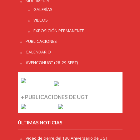
MULTIMEDIA
GALERÍAS
VIDEOS
EXPOSICIÓN PERMANENTE
PUBLICACIONES
CALENDARIO
#VENCONUGT (28-29 SEPT)
+ PUBLICACIONES DE UGT
ÚLTIMAS NOTICIAS
Video de cierre del 130 Aniversario de UGT