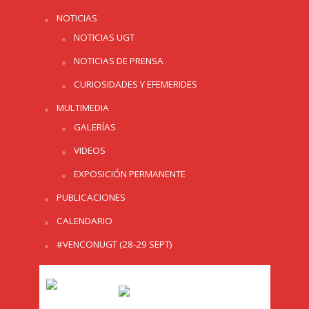
NOTICIAS
NOTICIAS UGT
NOTICIAS DE PRENSA
CURIOSIDADES Y EFEMERIDES
MULTIMEDIA
GALERÍAS
VIDEOS
EXPOSICIÓN PERMANENTE
PUBLICACIONES
CALENDARIO
#VENCONUGT (28-29 SEPT)