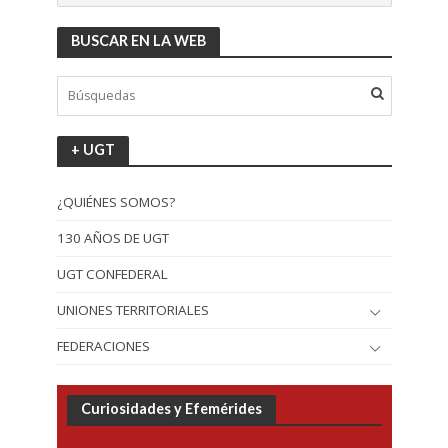
BUSCAR EN LA WEB
+ UGT
¿QUIÉNES SOMOS?
130 AÑOS DE UGT
UGT CONFEDERAL
UNIONES TERRITORIALES
FEDERACIONES
Curiosidades y Efemérides