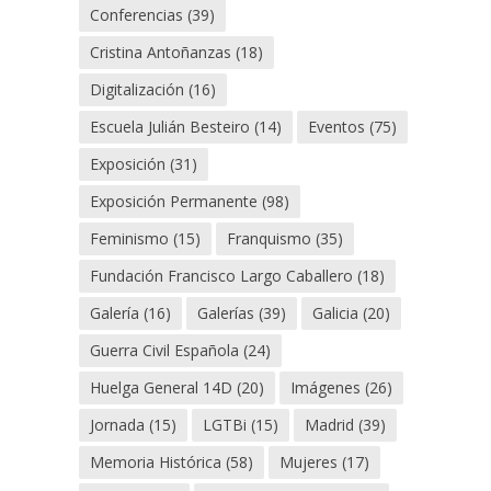
Conferencias
(39)
Cristina Antoñanzas
(18)
Digitalización
(16)
Escuela Julián Besteiro
(14)
Eventos
(75)
Exposición
(31)
Exposición Permanente
(98)
Feminismo
(15)
Franquismo
(35)
Fundación Francisco Largo Caballero
(18)
Galería
(16)
Galerías
(39)
Galicia
(20)
Guerra Civil Española
(24)
Huelga General 14D
(20)
Imágenes
(26)
Jornada
(15)
LGTBi
(15)
Madrid
(39)
Memoria Histórica
(58)
Mujeres
(17)