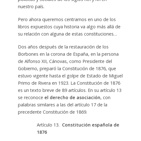
nuestro país.
Pero ahora queremos centrarnos en uno de los
libros expuestos cuya historia va algo más allá de
su relación con alguna de estas constituciones…
Dos años después de la restauración de los
Borbones en la corona de España, en la persona
de Alfonso XII, Cánovas, como Presidente del
Gobierno, preparó la Constitución de 1876, que
estuvo vigente hasta el golpe de Estado de Miguel
Primo de Rivera en 1923. La Constitución de 1876
es un texto breve de 89 artículos. En su artículo 13
se reconoce
el derecho de asociación
, con
palabras similares a las del artículo 17 de la
precedente Constitución de 1869.
Artículo 13.
Constitución española de
1876