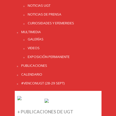
NOTICIAS UGT
NOTICIAS DE PRENSA
CURIOSIDADES Y EFEMERIDES
MULTIMEDIA
GALERÍAS
VIDEOS
EXPOSICIÓN PERMANENTE
PUBLICACIONES
CALENDARIO
#VENCONUGT (28-29 SEPT)
+ PUBLICACIONES DE UGT