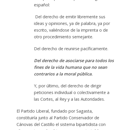
español:
Del derecho de emitir libremente sus
ideas y opiniones, ya de palabra, ya por
escrito, valiéndose de la imprenta o de
otro procedimiento semejante.
Del derecho de reunirse pacíficamente.
Del derecho de asociarse para todos los
fines de la vida humana que no sean
contrarios a la moral pública.
Y, por último, del derecho de dirigir
peticiones individual o colectivamente a
las Cortes, al Rey y a las Autoridades.
El Partido Liberal, fundado por Sagasta,
constituiría junto al Partido Conservador de
Cánovas del Castillo el sistema bipartidista con