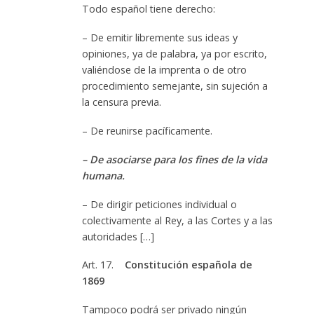
Todo español tiene derecho:
– De emitir libremente sus ideas y
opiniones, ya de palabra, ya por escrito,
valiéndose de la imprenta o de otro
procedimiento semejante, sin sujeción a
la censura previa.
– De reunirse pacíficamente.
– De asociarse para los fines de la vida
humana.
– De dirigir peticiones individual o
colectivamente al Rey, a las Cortes y a las
autoridades […]
Art. 17.
Constitución española de
1869
Tampoco podrá ser privado ningún