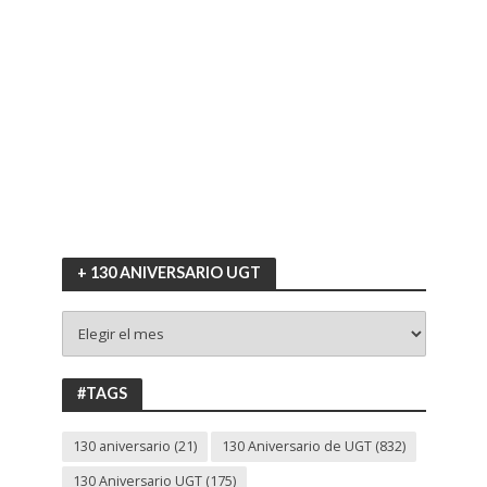
+ 130 ANIVERSARIO UGT
+
130
ANIVERSARIO
UGT
#TAGS
130 aniversario
(21)
130 Aniversario de UGT
(832)
130 Aniversario UGT
(175)