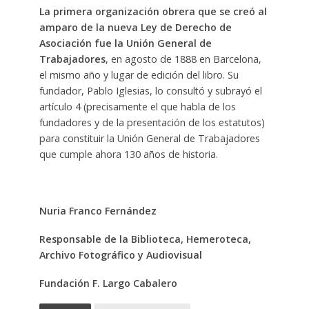
La primera organización obrera que se creó al
amparo de la nueva Ley de Derecho de
Asociación fue la Unión General de
Trabajadores
, en agosto de 1888 en Barcelona,
el mismo año y lugar de edición del libro. Su
fundador, Pablo Iglesias, lo consultó y subrayó el
artículo 4 (precisamente el que habla de los
fundadores y de la presentación de los estatutos)
para constituir la Unión General de Trabajadores
que cumple ahora 130 años de historia.
Nuria Franco Fernández
Responsable de la Biblioteca, Hemeroteca,
Archivo Fotográfico y Audiovisual
Fundación F. Largo Cabalero