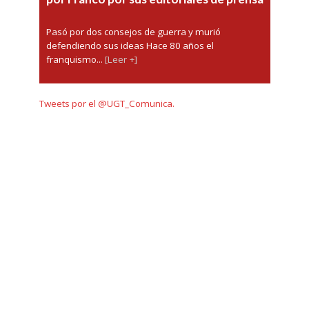
Pasó por dos consejos de guerra y murió
defendiendo sus ideas Hace 80 años el
franquismo...
[Leer +]
Tweets por el @UGT_Comunica.