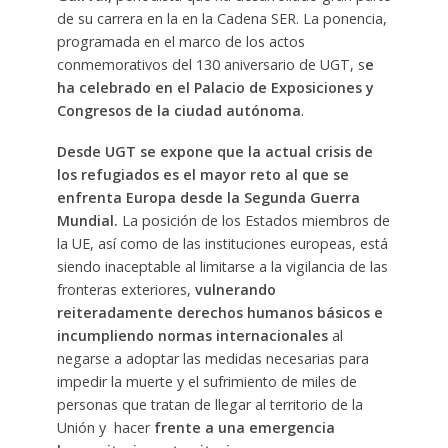
de su carrera en la en la Cadena SER. La ponencia,
programada en el marco de los actos
conmemorativos del 130 aniversario de UGT, s
e
ha celebrado en el
Palacio de Exposiciones y
Congresos de la ciudad autónoma
.
Desde UGT se expone que la actual crisis de
los refugiados es el mayor reto al que se
enfrenta Europa desde la Segunda Guerra
Mundial.
La posición de los Estados miembros de
la UE, así como de las instituciones europeas, está
siendo inaceptable al limitarse a la vigilancia de las
fronteras exteriores,
vulnerando
reiteradamente derechos humanos básicos
e
incumpliendo normas internacionales
al
negarse a adoptar las medidas necesarias para
impedir la muerte y el sufrimiento de miles de
personas que tratan de llegar al territorio de la
Unión y hacer
frente a una emergencia