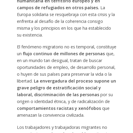
humanitaria en territorio europeo y en
campos de refugiados en otros países.
La
Europa solidaria se resquebraja con esta crisis y la
enfrenta al desafío de la coherencia consigo
misma y los principios en los que ha establecido
su existencia.
El fenómeno migratorio no es temporal, constituye
un
flujo continuo de millones de personas
que,
en un mundo tan desigual, tratan de buscar
oportunidades de empleo, de desarrollo personal,
o huyen de sus países para preservar la vida o la
libertad.
La envergadura del proceso supone un
grave peligro de estratificación social y
laboral,
discriminación de las personas
por su
origen o identidad étnica, y de radicalización de
comportamientos racistas y xenófobos
que
amenazan la convivencia civilizada.
Los trabajadores y trabajadoras migrantes no