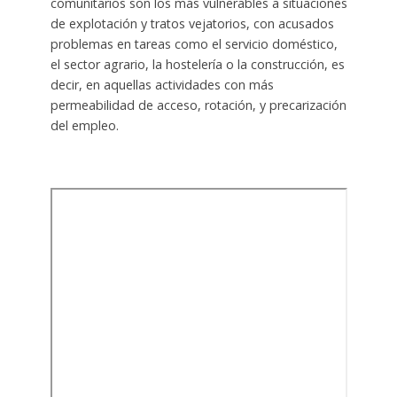
comunitarios son los más vulnerables a situaciones
de explotación y tratos vejatorios, con acusados
problemas en tareas como el servicio doméstico,
el sector agrario, la hostelería o la construcción, es
decir, en aquellas actividades con más
permeabilidad de acceso, rotación, y precarización
del empleo.