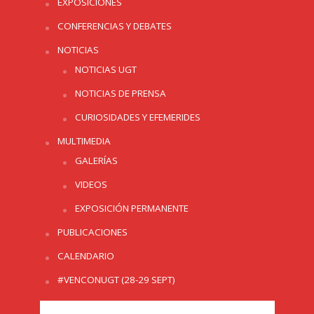
EXPOSICIONES
CONFERENCIAS Y DEBATES
NOTICIAS
NOTICIAS UGT
NOTICIAS DE PRENSA
CURIOSIDADES Y EFEMERIDES
MULTIMEDIA
GALERÍAS
VIDEOS
EXPOSICIÓN PERMANENTE
PUBLICACIONES
CALENDARIO
#VENCONUGT (28-29 SEPT)