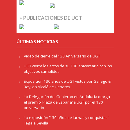
+ PUBLICACIONES DE UGT
ÚLTIMAS NOTICIAS
Video de cierre del 130 Aniversario de UGT
UGT cierra los actos de su 130 aniversario con los
objetivos cumplidos
Exposición 130 años de UGT vistos por Gallego &
Rey, en Alcalá de Henares
La Delegación del Gobierno en Andalucía otorga
el premio ‘Plaza de España’ a UGT por el 130
aniversario
La exposición ‘130 años de luchas y conquistas’
llega a Sevilla