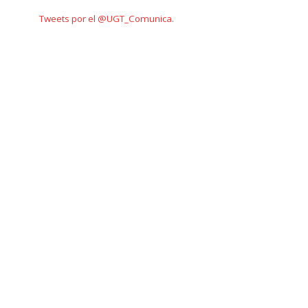
Tweets por el @UGT_Comunica.