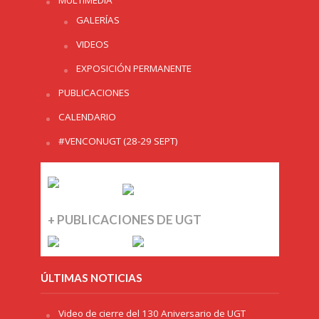
MULTIMEDIA
GALERÍAS
VIDEOS
EXPOSICIÓN PERMANENTE
PUBLICACIONES
CALENDARIO
#VENCONUGT (28-29 SEPT)
+ PUBLICACIONES DE UGT
ÚLTIMAS NOTICIAS
Video de cierre del 130 Aniversario de UGT