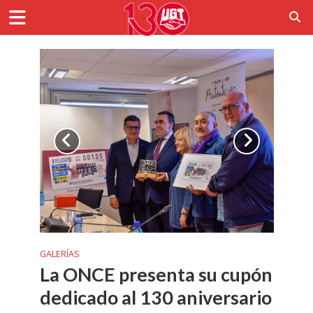
GALERÍAS
La ONCE presenta su cupón
dedicado al 130 aniversario