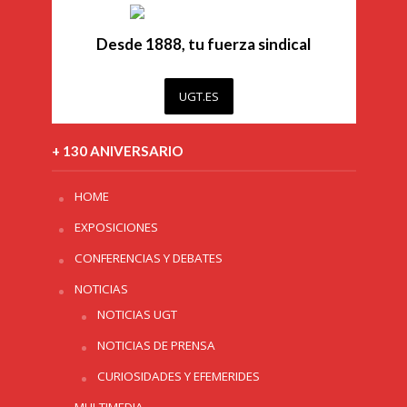
Desde 1888, tu fuerza sindical
UGT.ES
+ 130 ANIVERSARIO
HOME
EXPOSICIONES
CONFERENCIAS Y DEBATES
NOTICIAS
NOTICIAS UGT
NOTICIAS DE PRENSA
CURIOSIDADES Y EFEMERIDES