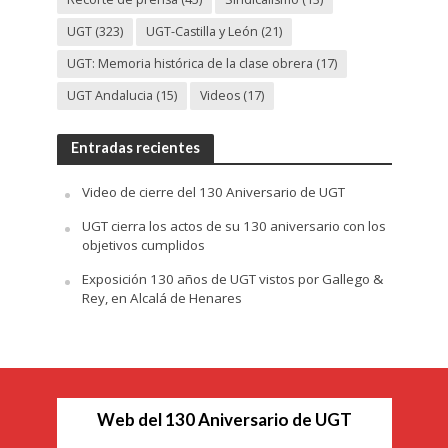
UGT
(323)
UGT-Castilla y León
(21)
UGT: Memoria histórica de la clase obrera
(17)
UGT Andalucia
(15)
Videos
(17)
Entradas recientes
Video de cierre del 130 Aniversario de UGT
UGT cierra los actos de su 130 aniversario con los
objetivos cumplidos
Exposición 130 años de UGT vistos por Gallego &
Rey, en Alcalá de Henares
Web del 130 Aniversario de UGT