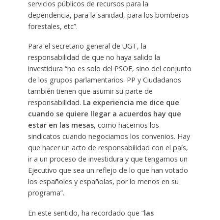
servicios públicos de recursos para la
dependencia, para la sanidad, para los bomberos
forestales, etc”.
Para el secretario general de UGT, la
responsabilidad de que no haya salido la
investidura “no es solo del PSOE, sino del conjunto
de los grupos parlamentarios. PP y Ciudadanos
también tienen que asumir su parte de
responsabilidad.
La experiencia me dice que
cuando se quiere llegar a acuerdos hay que
estar en las mesas
, como hacemos los
sindicatos cuando negociamos los convenios. Hay
que hacer un acto de responsabilidad con el país,
ir a un proceso de investidura y que tengamos un
Ejecutivo que sea un reflejo de lo que han votado
los españoles y españolas, por lo menos en su
programa”.
En este sentido, ha recordado que “
las