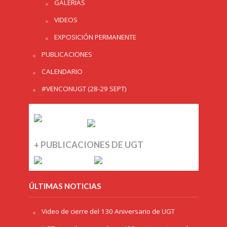
GALERÍAS
VIDEOS
EXPOSICIÓN PERMANENTE
PUBLICACIONES
CALENDARIO
#VENCONUGT (28-29 SEPT)
+ PUBLICACIONES DE UGT
ÚLTIMAS NOTICIAS
Video de cierre del 130 Aniversario de UGT