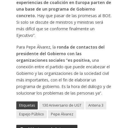
experiencias de coalición en Europa parten de
una base de un programa de Gobierno
concreto.
Hay que pasar de las promesas al BOE.
Si solo se discute de ministros y ministras será
más difícil que se conforme finalmente un
Ejecutivo”.
Para Pepe Álvarez, la
ronda de contactos del
presidente del Gobierno con las
organizaciones sociales “es positiva,
una
conexión entre el partido que puede encabezar el
Gobierno y las organizaciones de la sociedad civil
más importantes, con el fin de elaborar un
programa de gobierno. Es la hora del diálogo y de
solucionar los problemas de las personas ya”.
Etiquetas
130 Aniversario de UGT
Antena 3
Espejo Público
Pepe Álvarez