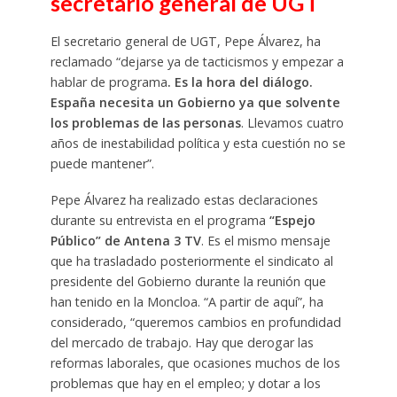
secretario general de UGT
El secretario general de UGT, Pepe Álvarez, ha
reclamado “dejarse ya de tacticismos y empezar a
hablar de programa
. Es la hora del diálogo.
España necesita un Gobierno ya que solvente
los problemas de las personas
. Llevamos cuatro
años de inestabilidad política y esta cuestión no se
puede mantener”.
Pepe Álvarez ha realizado estas declaraciones
durante su entrevista en el programa
“Espejo
Público” de Antena 3 TV
. Es el mismo mensaje
que ha trasladado posteriormente el sindicato al
presidente del Gobierno durante la reunión que
han tenido en la Moncloa. “A partir de aquí”, ha
considerado, “queremos cambios en profundidad
del mercado de trabajo. Hay que derogar las
reformas laborales, que ocasiones muchos de los
problemas que hay en el empleo; y dotar a los