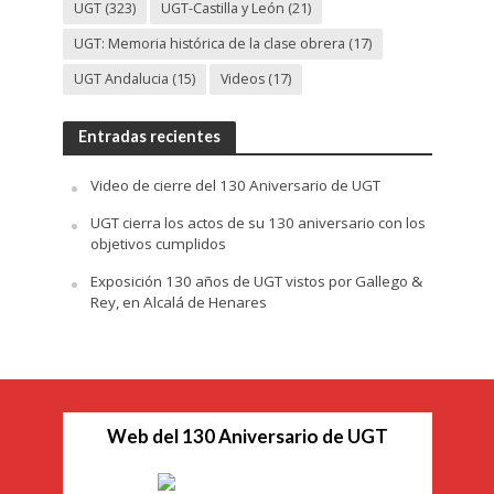
UGT
(323)
UGT-Castilla y León
(21)
UGT: Memoria histórica de la clase obrera
(17)
UGT Andalucia
(15)
Videos
(17)
Entradas recientes
Video de cierre del 130 Aniversario de UGT
UGT cierra los actos de su 130 aniversario con los
objetivos cumplidos
Exposición 130 años de UGT vistos por Gallego &
Rey, en Alcalá de Henares
Web del 130 Aniversario de UGT