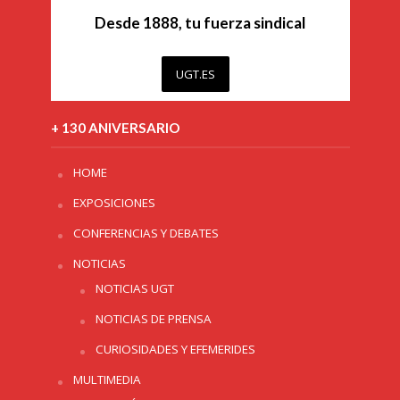
Desde 1888, tu fuerza sindical
UGT.ES
+ 130 ANIVERSARIO
HOME
EXPOSICIONES
CONFERENCIAS Y DEBATES
NOTICIAS
NOTICIAS UGT
NOTICIAS DE PRENSA
CURIOSIDADES Y EFEMERIDES
MULTIMEDIA