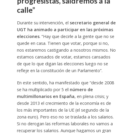
progresistas, saldremos a la
calle”
Durante su intervención, el
secretario general de
UGT ha animado a participar en las próximas
elecciones
. “Hay que decirle a la gente que no se
quede en casa. Tienen que votar, porque si no,
nos estaremos castigando a nosotros mismos. No
estamos cansados de votar, estamos cansados
de que lo que digan las elecciones luego no se
refleje en la constitución de un Parlamento”.
En este sentido, ha manifestado que “desde 2008
se ha multiplicado por 5 e
l número de
multimillonarios en España
, en plena crisis; y
desde 2013 el crecimiento de la economía es de
los más importantes de la UE (el segundo de la
zona euro). Pero eso no se traslada a los salarios.
Si no derogan las reformas laborales no vamos a
recuperar los salarios. Aunque hagamos un gran