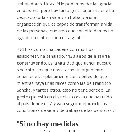
trabajadoras. Hoy a él le podemos dar las gracias
en persona, pero hay tanta gente anónima que ha
dedicado toda su vida y su trabajo a una
organización que es capaz de transformar la vida
de las personas, que creo que con él le damos un
agradecimiento a toda esta gente”.
“UGT es como una cadena con muchos
eslabones”, ha señalado.
“130 años de historia
construyendo
. Es la vitalidad que tienen nuestro
sindicato. Los que nos atacan sin argumentos
tienen que ser plenamente conscientes de que
mientras haya unas raíces como las de Francisco
Sancha, y tantos otros, esto no tiene sentido. La
gente que está en el sindicato es la que ha traído
al país donde está y va a seguir mejorando las
condiciones de vida y de trabajo de las personas”.
“Si no hay medidas