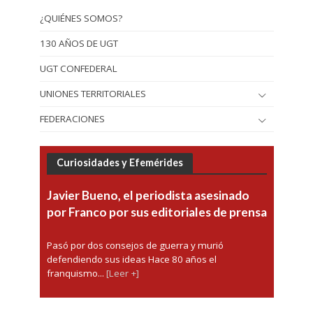
¿QUIÉNES SOMOS?
130 AÑOS DE UGT
UGT CONFEDERAL
UNIONES TERRITORIALES
FEDERACIONES
Curiosidades y Efemérides
Javier Bueno, el periodista asesinado
por Franco por sus editoriales de prensa
Pasó por dos consejos de guerra y murió
defendiendo sus ideas Hace 80 años el
franquismo...
[Leer +]