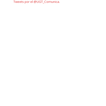
Tweets por el @UGT_Comunica.