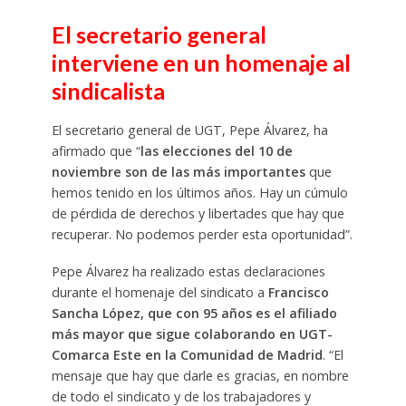
El secretario general
interviene en un homenaje al
sindicalista
El secretario general de UGT, Pepe Álvarez, ha
afirmado que “
las elecciones del 10 de
noviembre son de las más importantes
que
hemos tenido en los últimos años. Hay un cúmulo
de pérdida de derechos y libertades que hay que
recuperar. No podemos perder esta oportunidad”.
Pepe Álvarez ha realizado estas declaraciones
durante el homenaje del sindicato a
Francisco
Sancha López, que con 95 años es el afiliado
más mayor que sigue colaborando en UGT-
Comarca Este en la Comunidad de Madrid
. “El
mensaje que hay que darle es gracias, en nombre
de todo el sindicato y de los trabajadores y