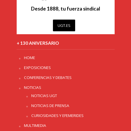
Desde 1888, tu fuerza sindical
UGT.ES
+ 130 ANIVERSARIO
HOME
EXPOSICIONES
CONFERENCIAS Y DEBATES
NOTICIAS
NOTICIAS UGT
NOTICIAS DE PRENSA
CURIOSIDADES Y EFEMERIDES
MULTIMEDIA