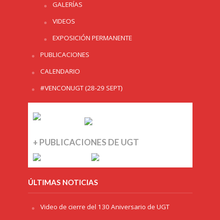
GALERÍAS
VIDEOS
EXPOSICIÓN PERMANENTE
PUBLICACIONES
CALENDARIO
#VENCONUGT (28-29 SEPT)
+ PUBLICACIONES DE UGT
ÚLTIMAS NOTICIAS
Video de cierre del 130 Aniversario de UGT